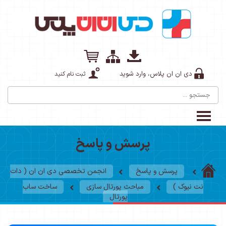
دی ان ان پلاس، وارد شوید
ثبت نام کنید
پرسش و پاسخ
پرسش و پاسخ
انجمن تخصصی دی ان ان ( دات
نت نیوک )
مباحث پورتال سازی
ساخت ساب
پورتال