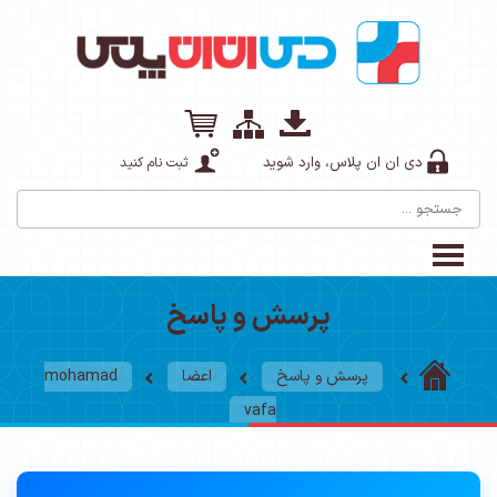
دی ان ان پلاس، وارد شوید
ثبت نام کنید
پرسش و پاسخ
پرسش و پاسخ
اعضا
mohamad
vafa