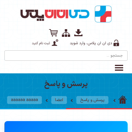
دی ان ان پلاس، وارد شوید
ثبت نام کنید
پرسش و پاسخ
پرسش و پاسخ
اعضا
aaaaaa aaaaa