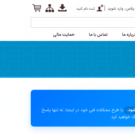
پلاس، وارد شوید
ثبت نام کنید
رباره ما
تماس با ما
حمایت مالی
شود.
با طرح مشکلات فنی خود در اینجا، نه تنها پاسخ
ک خواهید کرد.