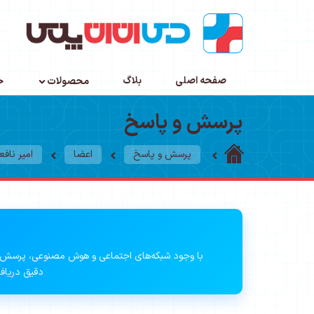
صفحه اصلی
بلاگ
محصولات
خ
پرسش و پاسخ
پرسش و پاسخ
اعضا
امیر نافع
با وجود شبکه‌های اجتماعی و هوش مصنوعی، پرسش 
دقیق دریافت