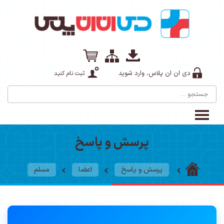
دی ان ان پلاس، وارد شوید
ثبت نام کنید
پرسش و پاسخ
پرسش و پاسخ
اعضا
مسلم