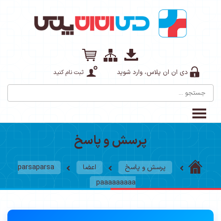
دی ان ان پلاس، وارد شوید
ثبت نام کنید
پرسش و پاسخ
پرسش و پاسخ
اعضا
parsaparsa
paaaaaaaaa