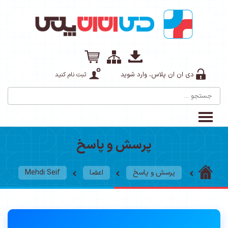
دی ان ان پلاس، وارد شوید
ثبت نام کنید
پرسش و پاسخ
پرسش و پاسخ
اعضا
Mehdi Seif