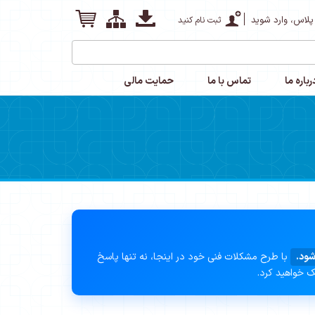
پلاس، وارد شوید
ثبت نام کنید
رباره ما
تماس با ما
حمایت مالی
شود.
با طرح مشکلات فنی خود در اینجا، نه تنها پاسخ
ک خواهید کرد.