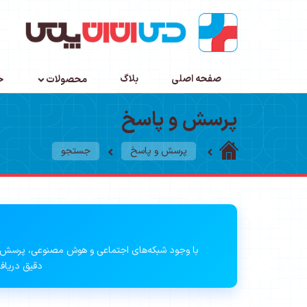
صفحه اصلی
بلاگ
محصولات
خ
پرسش و پاسخ
پرسش و پاسخ
جستجو
با وجود شبکه‌های اجتماعی و هوش مصنوعی، پرسش 
دقیق دریافت