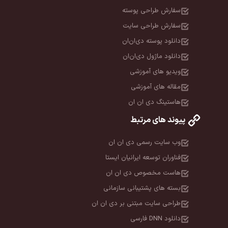
سفارش طراحی پوسته
سفارش طراحی سایت
دانلود پوسته دی‌ان‌ان
دانلود ماژول دی‌ان‌ان
ویدیو های آموزشی
مقاله های آموزشی
هاستینگ دی ان ان
پیوند های مرتبط
وب سایت رسمی دی ان ان
فناوران توسعه ایرانیان ایستا
هاست مخصوص دی ان ان
بسته های پشتیبانی سازمانی
طراحی سایت مبتنی بر دی ان ان
دانلود DNN فارسی