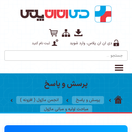
دی ان ان پلاس، وارد شوید
ثبت نام کنید
پرسش و پاسخ
پرسش و پاسخ
انجمن ماژول ( افزونه )
مباحث اولیه و مبانی ماژول