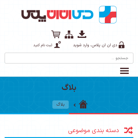
دی ان ان پلاس، وارد شوید
ثبت نام کنید
بلاگ
بلاگ
دسته بندی موضوعی