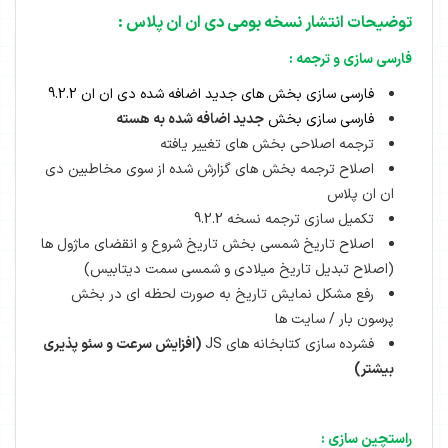
توضیحات انتشار نسخه بومی دی ان ان پلاس :
فارسی سازی و ترجمه :
فارسی سازی بخش های جدید اضافه شده دی ان ان 9.2.2
فارسی سازی بخش
جدید اضافه شده به هسته
ترجمه اصلاحی بخش های تغییر یافته
اصلاح ترجمه بخش های گزارش شده از سوی مخاطبین دی
ان ان پلاس
تکمیل سازی ترجمه نسخه 9.2.2
اصلاح تاریخ شمسی بخش تاریخ شروع و انقضای ماژول ها
(اصلاح تبدیل تاریخ میلادی و شمسی سمت دیتابیس)
رفع مشکل نمایش تاریخ به صورت لحظه ای در بخش
پرسون بار / سایت ها
فشرده سازی کتابخانه های JS
(افزایش سرعت و سئو پذیری
بیشتر)
راستچین سازی :