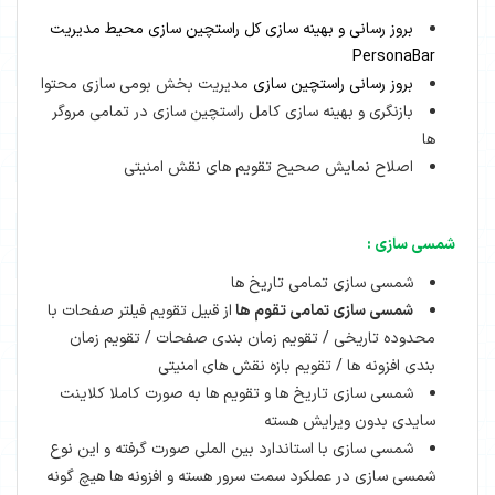
بروز رسانی و بهینه سازی کل راستچین سازی محیط مدیریت
PersonaBar
بروز رسانی راستچین سازی
مدیریت بخش بومی سازی محتوا
بازنگری و بهینه سازی کامل راستچین سازی در تمامی مروگر
ها
اصلاح نمایش صحیح تقویم های نقش امنیتی
شمسی سازی :
شمسی سازی تمامی تاریخ ها
شمسی سازی تمامی تقوم ها
از قبیل تقویم فیلتر صفحات با
محدوده تاریخی / تقویم زمان بندی صفحات / تقویم زمان
بندی افزونه ها / تقویم بازه نقش های امنیتی
شمسی سازی تاریخ ها و تقویم ها به صورت کاملا کلاینت
سایدی بدون ویرایش هسته
شمسی سازی با استاندارد بین الملی صورت گرفته و این نوع
شمسی سازی در عملکرد سمت سرور هسته و افزونه ها هیچ گونه