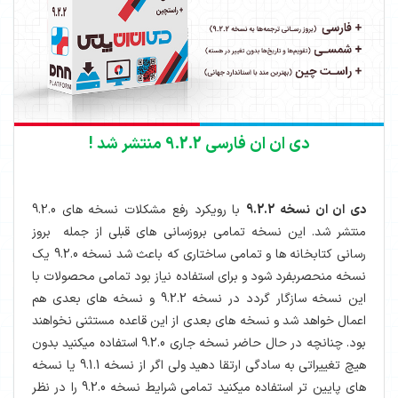
دی ان ان فارسی 9.2.2 منتشر شد !
دی ان ان نسخه 9.2.2
با رویکرد رفع مشکلات نسخه های 9.2.0
منتشر شد. این نسخه تمامی بروزسانی های قبلی از جمله بروز
رسانی کتابخانه ها و تمامی ساختاری که باعث شد نسخه 9.2.0 یک
نسخه منحصربفرد شود و برای استفاده نیاز بود تمامی محصولات با
این نسخه سازگار گردد در نسخه 9.2.2 و نسخه های بعدی هم
اعمال خواهد شد و نسخه های بعدی از این قاعده مستثنی نخواهند
بود. چنانچه در حال حاضر نسخه جاری 9.2.0 استفاده میکنید بدون
هیچ تغییراتی به سادگی ارتقا دهید ولی اگر از نسخه 9.1.1 یا نسخه
های پایین تر استفاده میکنید تمامی شرایط نسخه 9.2.0 را در نظر