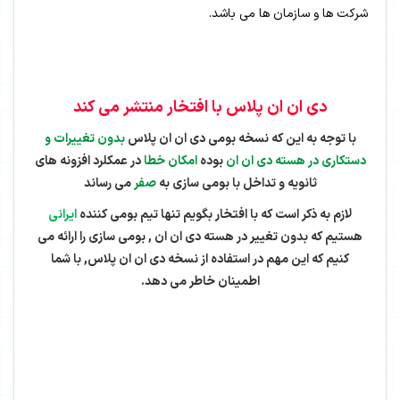
شرکت ها و سازمان ها می باشد.
دی ان ان پلاس با افتخار منتشر می کند
با توجه به این که نسخه بومی دی ان ان پلاس
بدون تغییرات و
دستکاری در هسته دی ان ان
بوده
امکان خطا
در عمکلرد افزونه های
ثانویه و تداخل با بومی سازی به
صفر
می رساند
لازم به ذکر است که با افتخار بگویم تنها تیم بومی کننده
ایرانی
هستیم که بدون تغییر در هسته دی ان ان , بومی سازی را ارائه می
کنیم که این مهم در استفاده از نسخه دی ان ان پلاس, با شما
اطمینان خاطر می دهد.