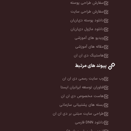
سفارش طراحی پوسته
سفارش طراحی سایت
دانلود پوسته دی‌ان‌ان
دانلود ماژول دی‌ان‌ان
ویدیو های آموزشی
مقاله های آموزشی
هاستینگ دی ان ان
پیوند های مرتبط
وب سایت رسمی دی ان ان
فناوران توسعه ایرانیان ایستا
هاست مخصوص دی ان ان
بسته های پشتیبانی سازمانی
طراحی سایت مبتنی بر دی ان ان
دانلود DNN فارسی