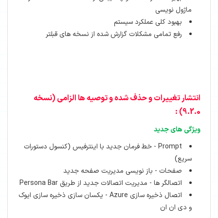
ماژول نویسی
بهبود کلی عملکرد سیستم
رفع تمامی مشکلات گزارش شده از نسخه های قبلتر
انتشار تغییرات و حذف شده و توصیه ها الزامی (نسخه
9.2.0) :
ویژگی های جدید
Prompt - خط فرمان جدید با اینترفیس (کنسول دستورات
سریع)
صفحات - باز نویسی مدیریت صفحه جدید
اتصالگر ها - مدیریت اتصالات جدید از طریق Persona Bar
اتصال ذخیره سازی Azure - یکسان سازی ذخیره سازی ایوک
و دی ان ان