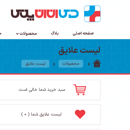
صفحه اصلی
بلاگ
محصولات
خ
لیست علایق
محصولات
لیست علایق
سبد خرید شما خالی است.
لیست علایق شما ( 0 )