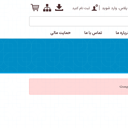
پلاس، وارد شوید
ثبت نام کنید
رباره ما
تماس با ما
حمایت مالی
نیست