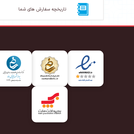
تاریخچه سفارش های شما