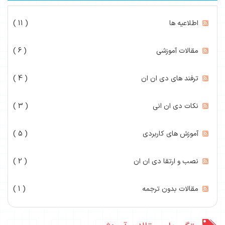
اطلاعیه ها
( 11 )
مقالات آموزشی
( 6 )
ترفند های دی ان ان
( 4 )
نکات دی ان انی
( 3 )
آموزش های کاربردی
( 5 )
نصب و ارتقا دی ان ان
( 2 )
مقالات بدون ترجمه
( 1 )