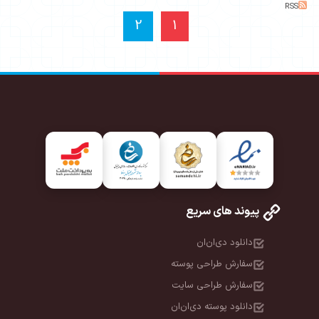
RSS
2
1
پیوند های سریع
دانلود دی‌ان‌ان
سفارش طراحی پوسته
سفارش طراحی سایت
دانلود پوسته دی‌ان‌ان