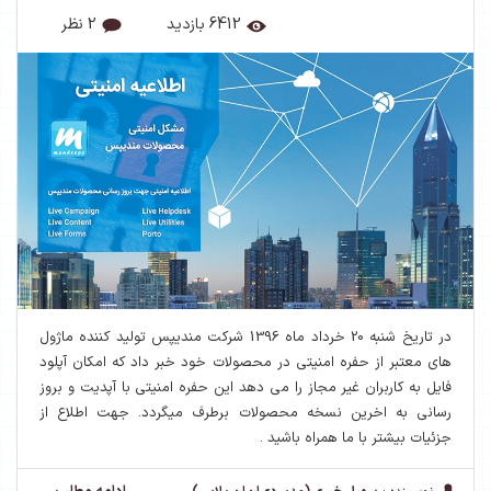
6412 بازدید
2 نظر
در تاریخ شنبه 20 خرداد ماه 1396 شرکت مندیپس تولید کننده ماژول
های معتبر از حفره امنیتی در محصولات خود خبر داد که امکان آپلود
فایل به کاربران غیر مجاز را می دهد این حفره امنیتی با آپدیت و بروز
رسانی به اخرین نسخه محصولات برطرف میگردد. جهت اطلاع از
جزئیات بیشتر با ما همراه باشید .