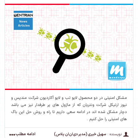
مشکل امنیتی در دو محصول لایو تب و لایو آکاردیون شرکت مندپس و
نیوز ارتیکل شرکت ونتریان که از ماژول های پر طرفدار نیز می باشد
دچار مشکل شده اند در ادامه سعی داریم تا راه و روش حل این باگ
های امنیتی را حل کنیم .
ادامه مطلب
نویسنده :
سهیل خیری (مدیر دی‌ان‌ان پلاس)