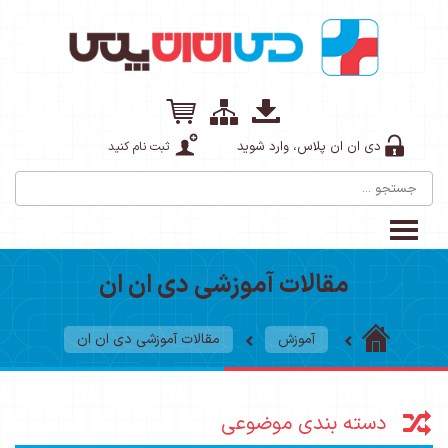
دی ان ان پلاس، وارد شوید
ثبت نام کنید
مقالات آموزشی دی ان ان
آموزش
مقالات آموزشی دی ان ان
دسته بندی موضوعی