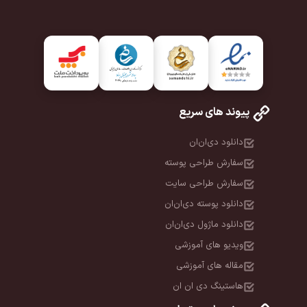
پیوند های سریع
دانلود دی‌ان‌ان
سفارش طراحی پوسته
سفارش طراحی سایت
دانلود پوسته دی‌ان‌ان
دانلود ماژول دی‌ان‌ان
ویدیو های آموزشی
مقاله های آموزشی
هاستینگ دی ان ان