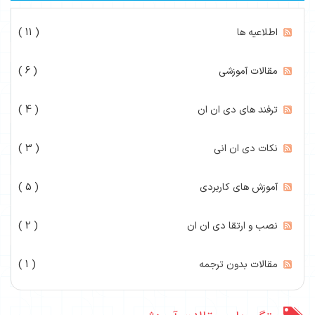
اطلاعیه ها
( 11 )
مقالات آموزشی
( 6 )
ترفند های دی ان ان
( 4 )
نکات دی ان انی
( 3 )
آموزش های کاربردی
( 5 )
نصب و ارتقا دی ان ان
( 2 )
مقالات بدون ترجمه
( 1 )