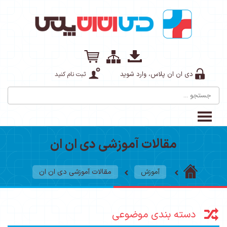
دی ان ان پلاس، وارد شوید
ثبت نام کنید
مقالات آموزشی دی ان ان
آموزش
مقالات آموزشی دی ان ان
دسته بندی موضوعی