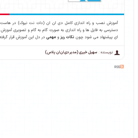
دسترسی به فایل ها و راه اندازی به صورت گام به گام و تصویری آموزش 
ای پیشنهاد می شود چون
نکات ریز
و
مهمی
در دل این آموزش قرار گرفت
نویسنده :
سهیل خیری (مدیر دی‌ان‌ان پلاس)
RSS