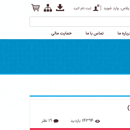
پلاس، وارد شوید
ثبت نام کنید
رباره ما
تماس با ما
حمایت مالی
14394 بازدید
19 نظر