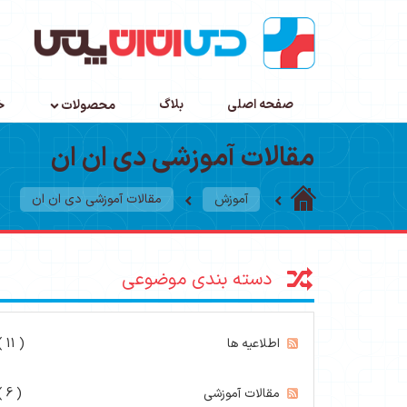
صفحه اصلی
بلاگ
محصولات
خ
مقالات آموزشی دی ان ان
آموزش
مقالات آموزشی دی ان ان
دسته بندی موضوعی
اطلاعیه ها
( 11 )
مقالات آموزشی
( 6 )