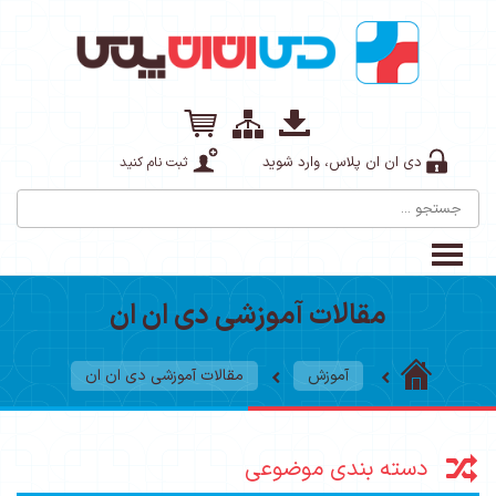
دی ان ان پلاس، وارد شوید
ثبت نام کنید
مقالات آموزشی دی ان ان
آموزش
مقالات آموزشی دی ان ان
دسته بندی موضوعی