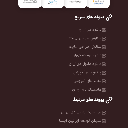
پیوند های سریع
دانلود دی‌ان‌ان
سفارش طراحی پوسته
سفارش طراحی سایت
دانلود پوسته دی‌ان‌ان
دانلود ماژول دی‌ان‌ان
ویدیو های آموزشی
مقاله های آموزشی
هاستینگ دی ان ان
پیوند های مرتبط
وب سایت رسمی دی ان ان
فناوران توسعه ایرانیان ایستا