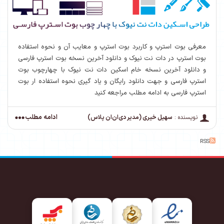
معرفی بوت استرپ و کاربرد بوت استرپ و معایب آن و نحوه استفاده
بوت استرپ در دات نت نیوک و دانلود آخرین نسخه بوت استرپ فارسی
و دانلود آخرین نسخه خام اسکین دات نت نیوک با چهارچوب بوت
استرپ فارسی و جهت دانلود رایگان و یاد گیری نحوه استفاده ار بوت
استرپ فارسی به ادامه مطلب مراجعه کنید
ادامه مطلب
نویسنده :
سهیل خیری (مدیر دی‌ان‌ان پلاس)
RSS