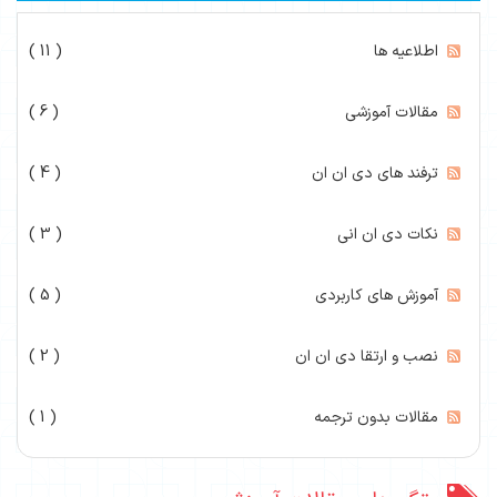
اطلاعیه ها
( 11 )
مقالات آموزشی
( 6 )
ترفند های دی ان ان
( 4 )
نکات دی ان انی
( 3 )
آموزش های کاربردی
( 5 )
نصب و ارتقا دی ان ان
( 2 )
مقالات بدون ترجمه
( 1 )