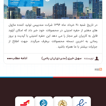
در تاریخ شنبه 20 خرداد ماه 1396 شرکت مندیپس تولید کننده ماژول
های معتبر از حفره امنیتی در محصولات خود خبر داد که امکان آپلود
فایل به کاربران غیر مجاز را می دهد این حفره امنیتی با آپدیت و بروز
رسانی به اخرین نسخه محصولات برطرف میگردد. جهت اطلاع از
جزئیات بیشتر با ما همراه باشید .
ادامه مطلب
نویسنده :
سهیل خیری (مدیر دی‌ان‌ان پلاس)
RSS