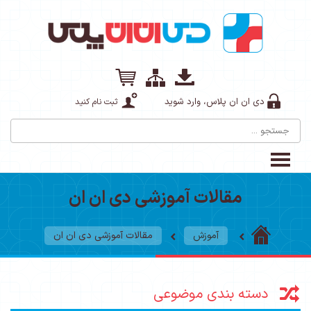
دی ان ان پلاس، وارد شوید
ثبت نام کنید
مقالات آموزشی دی ان ان
آموزش
مقالات آموزشی دی ان ان
دسته بندی موضوعی