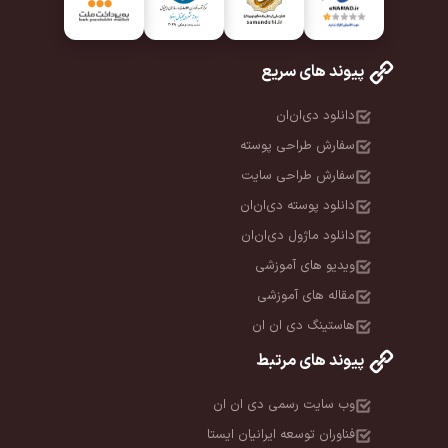
پیوند های سریع
دانلود دی‌ان‌ان
سفارش طراحی پوسته
سفارش طراحی سایت
دانلود پوسته دی‌ان‌ان
دانلود ماژول دی‌ان‌ان
ویدیو های آموزشی
مقاله های آموزشی
هاستینگ دی ان ان
پیوند های مرتبط
وب سایت رسمی دی ان ان
فناوران توسعه ایرانیان ایستا