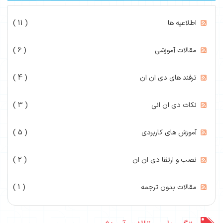
اطلاعیه ها
( 11 )
مقالات آموزشی
( 6 )
ترفند های دی ان ان
( 4 )
نکات دی ان انی
( 3 )
آموزش های کاربردی
( 5 )
نصب و ارتقا دی ان ان
( 2 )
مقالات بدون ترجمه
( 1 )