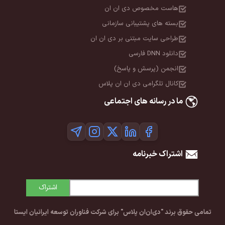
هاست مخصوص دی ان ان
بسته های پشتیبانی سازمانی
طراحی سایت مبتنی بر دی ان ان
دانلود DNN فارسی
انجمن (پرسش و پاسخ)
کانال تلگرامی دی ان ان پلاس
ما در رسانه های اجتماعی
اشتراک خبرنامه
اشتراک
تمامی حقوق برند "دی‌ان‌ان پلاس" برای شرکت فناوران توسعه ایرانیان ایستا