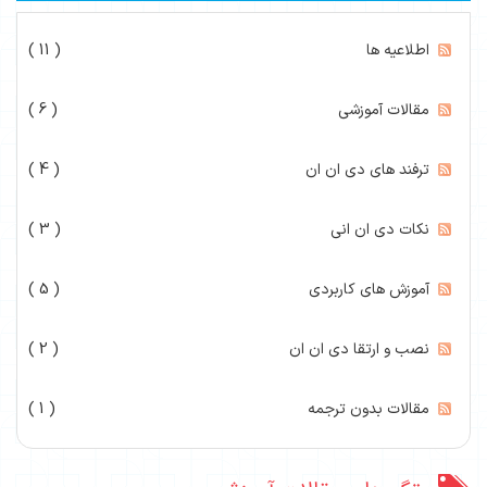
اطلاعیه ها
( 11 )
مقالات آموزشی
( 6 )
ترفند های دی ان ان
( 4 )
نکات دی ان انی
( 3 )
آموزش های کاربردی
( 5 )
نصب و ارتقا دی ان ان
( 2 )
مقالات بدون ترجمه
( 1 )