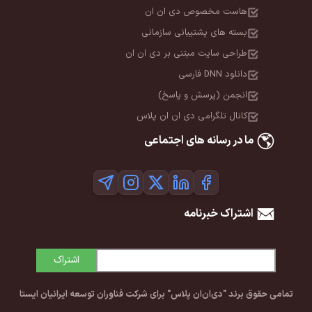
هاست مخصوص دی ان ان
بسته های پشتیبانی سازمانی
طراحی سایت مبتنی بر دی ان ان
دانلود DNN فارسی
انجمن (پرسش و پاسخ)
کانال تلگرامی دی ان ان پلاس
ما در رسانه های اجتماعی
اشتراک خبرنامه
اشتراک
تمامی حقوق برند "دی‌ان‌ان پلاس" برای شرکت فناوران توسعه ایرانیان ایستا