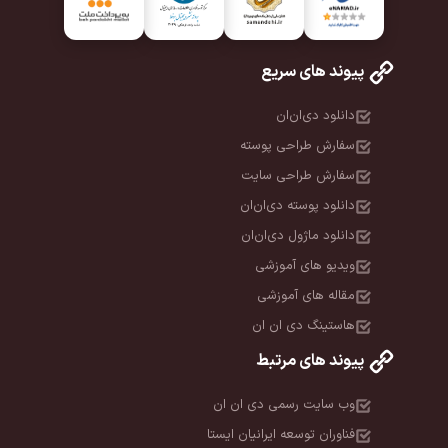
پیوند های سریع
دانلود دی‌ان‌ان
سفارش طراحی پوسته
سفارش طراحی سایت
دانلود پوسته دی‌ان‌ان
دانلود ماژول دی‌ان‌ان
ویدیو های آموزشی
مقاله های آموزشی
هاستینگ دی ان ان
پیوند های مرتبط
وب سایت رسمی دی ان ان
فناوران توسعه ایرانیان ایستا