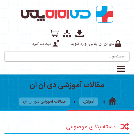
دی ان ان پلاس، وارد شوید
ثبت نام کنید
مقالات آموزشی دی ان ان
آموزش
مقالات آموزشی دی ان ان
دسته بندی موضوعی