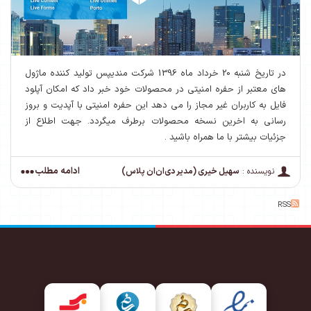
در تاریخ شنبه 20 خرداد ماه 1396 شرکت مندیپس تولید کننده ماژول
های معتبر از حفره امنیتی در محصولات خود خبر داد که امکان آپلود
فایل به کاربران غیر مجاز را می دهد این حفره امنیتی با آپدیت و بروز
رسانی به اخرین نسخه محصولات برطرف میگردد. جهت اطلاع از
جزئیات بیشتر با ما همراه باشید .
ادامه مطلب
نویسنده :
سهیل خیری (مدیر دی‌ان‌ان پلاس)
RSS