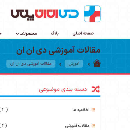
صفحه اصلی
بلاگ
محصولات
خ
مقالات آموزشی دی ان ان
آموزش
مقالات آموزشی دی ان ان
دسته بندی موضوعی
اطلاعیه ها
( 11 )
مقالات آموزشی
( 6 )