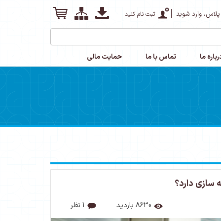
پلاس، وارد شوید
ثبت نام کنید
رباره ما
تماس با ما
حمایت مالی
 سازی دارد؟
8630 بازدید
1 نظر