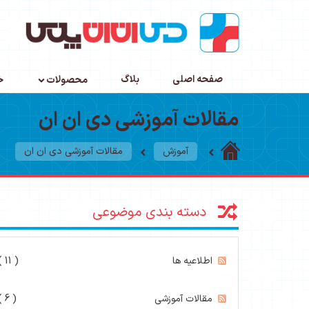
صفحه اصلی
بلاگ
محصولات
خ
مقالات آموزشی دی ان ان
آموزش
مقالات آموزشی دی ان ان
دسته بندی موضوعی
اطلاعیه ها
( 11 )
مقالات آموزشی
( 6 )