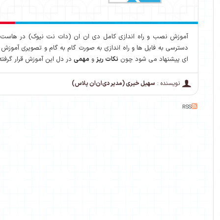
دسترسی به فایل ها و راه اندازی به صورت گام به گام و تصویری آموزش 
ای پیشنهاد می شود چون
نکات ریز
و
مهمی
در دل این آموزش قرار گرفت
نویسنده :
سهیل خیری (مدیر دی‌ان‌ان پلاس)
RSS