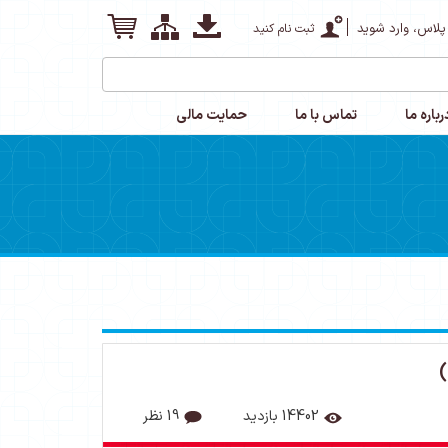
پلاس، وارد شوید
ثبت نام کنید
رباره ما
تماس با ما
حمایت مالی
14402 بازدید
19 نظر