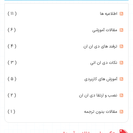
اطلاعیه ها
( 11 )
مقالات آموزشی
( 6 )
ترفند های دی ان ان
( 4 )
نکات دی ان انی
( 3 )
آموزش های کاربردی
( 5 )
نصب و ارتقا دی ان ان
( 2 )
مقالات بدون ترجمه
( 1 )