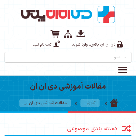
دی ان ان پلاس، وارد شوید
ثبت نام کنید
مقالات آموزشی دی ان ان
آموزش
مقالات آموزشی دی ان ان
دسته بندی موضوعی