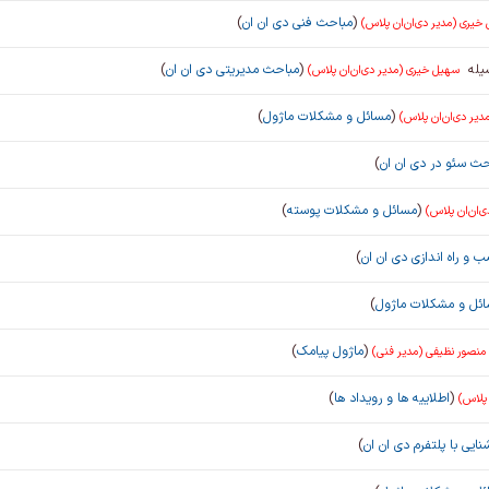
(
مباحث فنی دی ان ان
)
خیری (مدیر دی‌ان‌ان پلاس)
یله
(
مباحث مدیریتی دی ان ان
)
سهیل خیری (مدیر دی‌ان‌ان پلاس)
(
مسائل و مشکلات ماژول
)
یر دی‌ان‌ان پلاس)
حث سئو در دی ان ان
)
(
مسائل و مشکلات پوسته
)
‌ان‌ان پلاس)
 و راه اندازی دی ان ان
)
ئل و مشکلات ماژول
)
(
ماژول پیامک
)
منصور نظیفی (مدیر فنی)
(
اطلاییه ها و رویداد ها
)
 پلاس)
نایی با پلتفرم دی ان ان
)