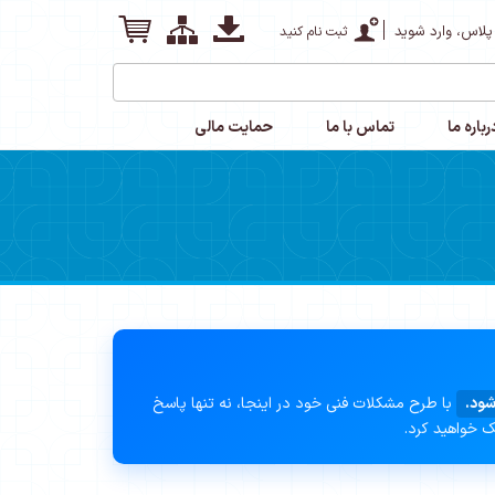
پلاس، وارد شوید
ثبت نام کنید
رباره ما
تماس با ما
حمایت مالی
شود.
با طرح مشکلات فنی خود در اینجا، نه تنها پاسخ
ک خواهید کرد.