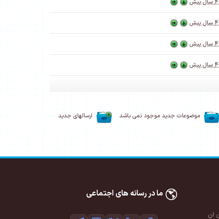
4 سال پیش
4 سال پیش
4 سال پیش
4 سال پیش
موضوعات جدید موجود نمی باشد
ارسالهای جدید
ما در رسانه های اجتماعی
 ان