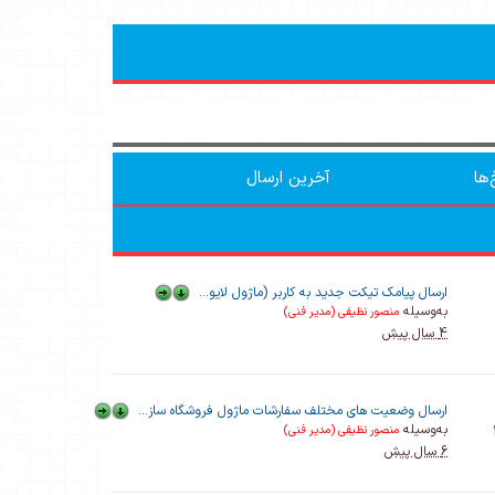
ها
آخرین ارسال
ارسال پیامک تیکت جدید به کاربر (ماژول لایو...
به‌وسیله
منصور نظیفی (مدیر فنی)
4 سال پیش
ارسال وضعیت های مختلف سفارشات ماژول فروشگاه ساز...
به‌وسیله
منصور نظیفی (مدیر فنی)
6 سال پیش