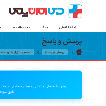
صفحه اصلی
بلاگ
محصولات
خ
پرسش و پاسخ
پرسش و پاسخ
انجمن ماژول های اخت
با وجود شبکه‌های اجتماعی و هوش مصنوعی، پرسش 
دقیق دریافت