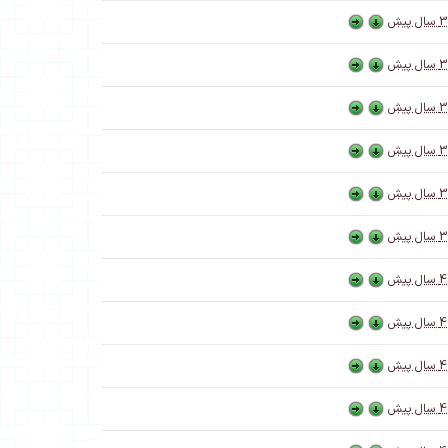
3 سال پیش
3 سال پیش
3 سال پیش
3 سال پیش
3 سال پیش
3 سال پیش
4 سال پیش
4 سال پیش
4 سال پیش
4 سال پیش