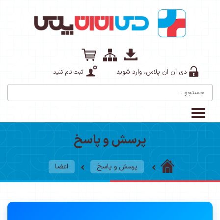
دی ان ان پلاس، وارد شوید
ثبت نام کنید
پرسش و پاسخ
پرسش و پاسخ
اعضا