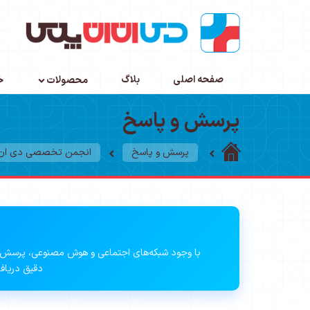
صفحه اصلی
بلاگ
محصولات
خ
پرسش و پاسخ
پرسش و پاسخ
انجمن تخصصی دی ان ا
با وجود شبکه‌های اجتماعی و هوش مصنوعی، پرسش 
دقیق دریافت