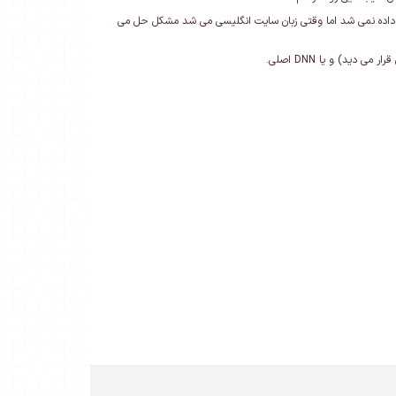
 بود پنل این ماژول اصلا نشان داده نمی شد اما وقتی زبان سایت انگلیسی می شد مشکل حل می