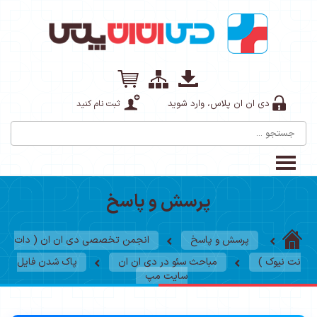
دی ان ان پلاس، وارد شوید
ثبت نام کنید
پرسش و پاسخ
پرسش و پاسخ
انجمن تخصصی دی ان ان ( دات
نت نیوک )
مباحث سئو در دی ان ان
پاک شدن فایل
سایت مپ