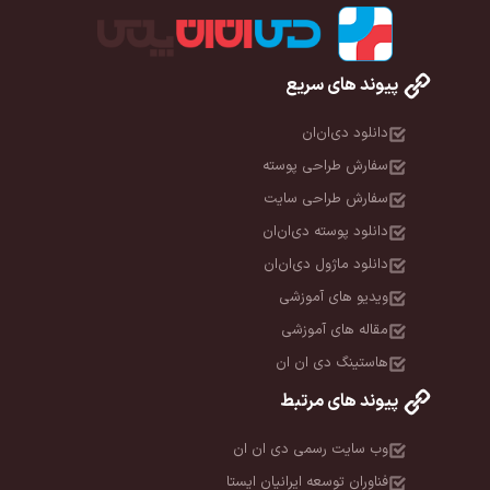
پیوند های سریع
دانلود دی‌ان‌ان
سفارش طراحی پوسته
سفارش طراحی سایت
دانلود پوسته دی‌ان‌ان
دانلود ماژول دی‌ان‌ان
ویدیو های آموزشی
مقاله های آموزشی
هاستینگ دی ان ان
پیوند های مرتبط
وب سایت رسمی دی ان ان
فناوران توسعه ایرانیان ایستا