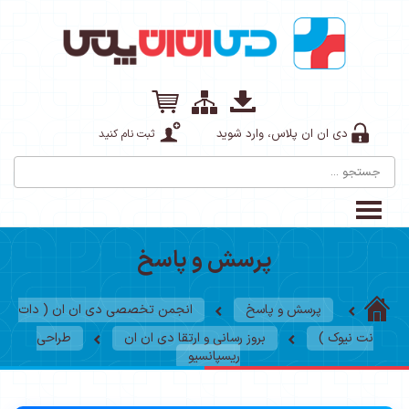
دی ان ان پلاس، وارد شوید
ثبت نام کنید
پرسش و پاسخ
پرسش و پاسخ
انجمن تخصصی دی ان ان ( دات
نت نیوک )
بروز رسانی و ارتقا دی ان ان
طراحی
ریسپانسیو