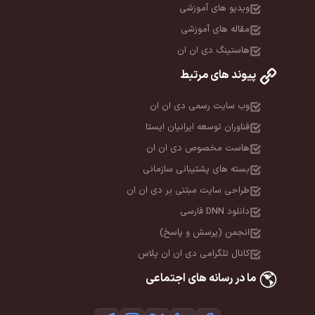
ویدیو های آموزشی
مقاله های آموزشی
هاستینگ دی ان ان
پیوند های مرتبط
وب سایت رسمی دی ان ان
فناوران توسعه ایرانیان ایستا
هاست مخصوص دی ان ان
بسته های پشتیبانی سازمانی
طراحی سایت مبتنی بر دی ان ان
دانلود DNN فارسی
انجمن (پرسش و پاسخ)
کانال تلگرامی دی ان ان پلاس
ما در رسانه های اجتماعی