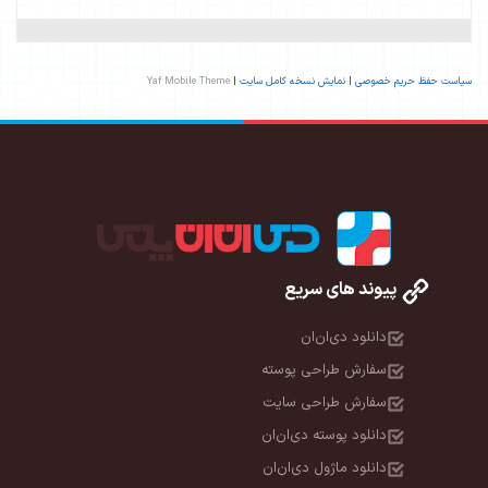
سیاست حفظ حریم خصوصی
|
نمایش نسخه کامل سایت
|
Yaf Mobile Theme
پیوند های سریع
دانلود دی‌ان‌ان
سفارش طراحی پوسته
سفارش طراحی سایت
دانلود پوسته دی‌ان‌ان
دانلود ماژول دی‌ان‌ان