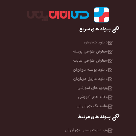
پیوند های سریع
دانلود دی‌ان‌ان
سفارش طراحی پوسته
سفارش طراحی سایت
دانلود پوسته دی‌ان‌ان
دانلود ماژول دی‌ان‌ان
ویدیو های آموزشی
مقاله های آموزشی
هاستینگ دی ان ان
پیوند های مرتبط
وب سایت رسمی دی ان ان