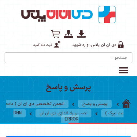
دی ان ان پلاس، وارد شوید
ثبت نام کنید
پرسش و پاسخ
پرسش و پاسخ
انجمن تخصصی دی ان ان ( دات
نت نیوک )
نصب و راه اندازی دی ان ان
DNN
ERROR