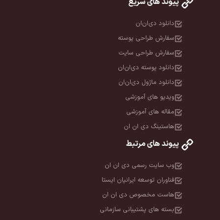
پیوند های سریع
دانلود دی‌ان‌ان
سفارش طراحی پوسته
سفارش طراحی سایت
دانلود پوسته دی‌ان‌ان
دانلود ماژول دی‌ان‌ان
ویدیو های آموزشی
مقاله های آموزشی
هاستینگ دی ان ان
پیوند های مرتبط
وب سایت رسمی دی ان ان
فناوران توسعه ایرانیان ایستا
هاست مخصوص دی ان ان
بسته های پشتیبانی سازمانی