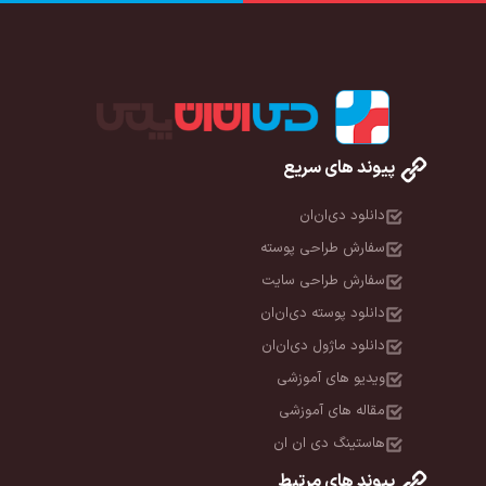
پیوند های سریع
دانلود دی‌ان‌ان
سفارش طراحی پوسته
سفارش طراحی سایت
دانلود پوسته دی‌ان‌ان
دانلود ماژول دی‌ان‌ان
ویدیو های آموزشی
مقاله های آموزشی
هاستینگ دی ان ان
پیوند های مرتبط