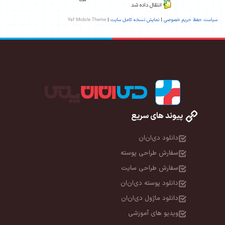
انتقال داده شد
سیاست حفظ حریم خصوصی
|
نمایش نسخه کامل سایت
|
Yaf Mobile Theme
پیوند های سریع
دانلود دی‌ان‌ان
سفارش طراحی پوسته
سفارش طراحی سایت
دانلود پوسته دی‌ان‌ان
دانلود ماژول دی‌ان‌ان
ویدیو های آموزشی