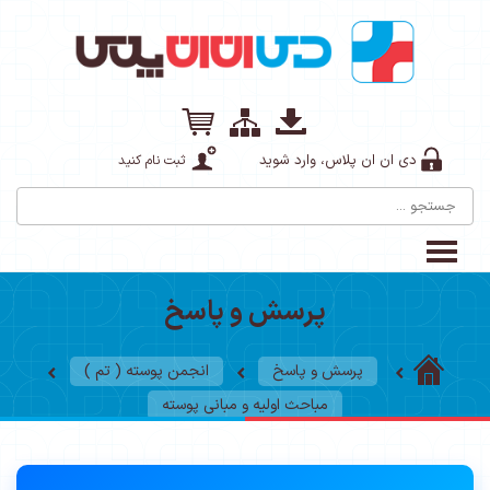
دی ان ان پلاس، وارد شوید
ثبت نام کنید
پرسش و پاسخ
پرسش و پاسخ
انجمن پوسته ( تم )
مباحث اولیه و مبانی پوسته