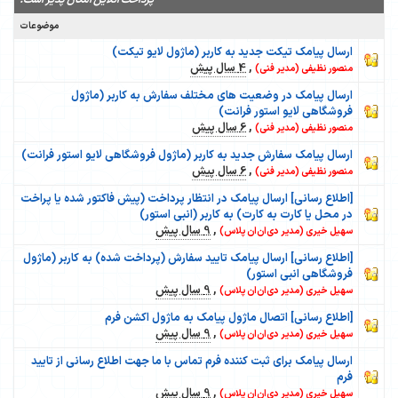
پرداخت آنلاین امکان پذیر است.
موضوعات
ارسال پیامک تیکت جدید به کاربر (ماژول لایو تیکت)
,
4 سال پیش
منصور نظیفی (مدیر فنی)
ارسال پیامک در وضعیت های مختلف سفارش به کاربر (ماژول
فروشگاهی لایو استور فرانت)
,
6 سال پیش
منصور نظیفی (مدیر فنی)
ارسال پیامک سفارش جدید به کاربر (ماژول فروشگاهی لایو استور فرانت)
,
6 سال پیش
منصور نظیفی (مدیر فنی)
[اطلاع رسانی] ارسال پیامک در انتظار پرداخت (پیش فاکتور شده یا پراخت
در محل یا کارت به کارت) به کاربر (انبی استور)
,
9 سال پیش
سهیل خیری (مدیر دی‌ان‌ان پلاس)
[اطلاع رسانی] ارسال پیامک تایید سفارش (پرداخت شده) به کاربر (ماژول
فروشگاهی انبی استور)
,
9 سال پیش
سهیل خیری (مدیر دی‌ان‌ان پلاس)
[اطلاع رسانی] اتصال ماژول پیامک به ماژول اکشن فرم
,
9 سال پیش
سهیل خیری (مدیر دی‌ان‌ان پلاس)
ارسال پیامک برای ثبت کننده فرم تماس با ما جهت اطلاع رسانی از تایید
فرم
,
9 سال پیش
سهیل خیری (مدیر دی‌ان‌ان پلاس)