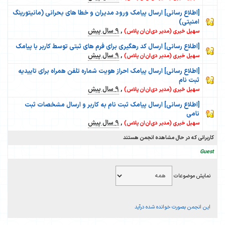
[اطلاع رسانی] ارسال پیامک ورود مدیران و خطا های بحرانی (مانیتورینگ
امنیتی)
,
9 سال پیش
سهیل خیری (مدیر دی‌ان‌ان پلاس)
[اطلاع رسانی] ارسال کد رهگیری برای فرم های ثبتی توسط کاربر با پیامک
,
9 سال پیش
سهیل خیری (مدیر دی‌ان‌ان پلاس)
[اطلاع رسانی] ارسال پیامک احراز هویت شماره تلفن همراه برای تاییدیه
ثبت نام
,
9 سال پیش
سهیل خیری (مدیر دی‌ان‌ان پلاس)
[اطلاع رسانی] ارسال پیامک ثبت نام به کاربر و ارسال مشخصات ثبت
نامی
,
9 سال پیش
سهیل خیری (مدیر دی‌ان‌ان پلاس)
کاربرانی که در حال مشاهده انجمن هستند
Guest
نمایش موضوعات
این انجمن بصورت خوانده شده درآید