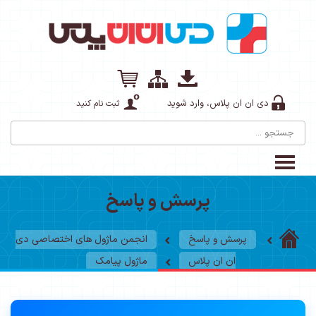
دی ان ان پلاس، وارد شوید
ثبت نام کنید
پرسش و پاسخ
پرسش و پاسخ
انجمن ماژول های اختصاصی دی
ان ان پلاس
ماژول پیامک