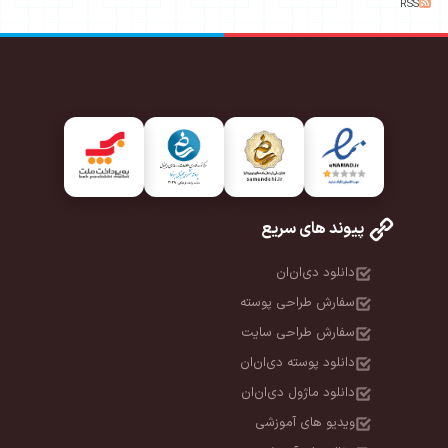
RSS
پیوند های سریع
دانلود دی‌ان‌ان
سفارش طراحی پوسته
سفارش طراحی سایت
دانلود پوسته دی‌ان‌ان
دانلود ماژول دی‌ان‌ان
ویدیو های آموزشی