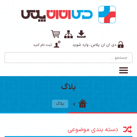
دی ان ان پلاس، وارد شوید
ثبت نام کنید
بلاگ
بلاگ
دسته بندی موضوعی