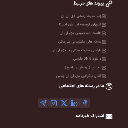
پیوند های مرتبط
وب سایت رسمی دی ان ان
فناوران توسعه ایرانیان ایستا
هاست مخصوص دی ان ان
بسته های پشتیبانی سازمانی
طراحی سایت مبتنی بر دی ان ان
دانلود DNN فارسی
انجمن (پرسش و پاسخ)
کانال تلگرامی دی ان ان پلاس
ما در رسانه های اجتماعی
اشتراک خبرنامه