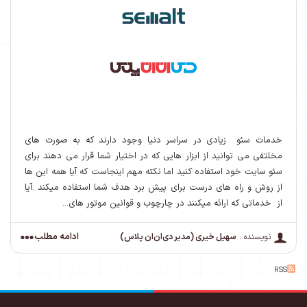
خدمات سئو زیادی در سراسر دنیا وجود دارند که به صورت های
مخلتفی می توانید از ابزار هایی که در اختیار شما قرار می دهند برای
سئو سایت خود استفاده کنید اما نکته مهم اینجاست که آیا همه این ها
از روش و راه های درست برای پیش برد هدف شما استفاده میکند .آیا
از خدماتی که ارائه میکنند در چارچوب و قوانین موتور های...
ادامه مطلب
نویسنده :
سهیل خیری (مدیر دی‌ان‌ان پلاس)
RSS