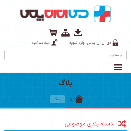
دی ان ان پلاس، وارد شوید
ثبت نام کنید
بلاگ
بلاگ
دسته بندی موضوعی