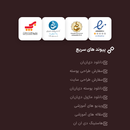
پیوند های سریع
دانلود دی‌ان‌ان
سفارش طراحی پوسته
سفارش طراحی سایت
دانلود پوسته دی‌ان‌ان
دانلود ماژول دی‌ان‌ان
ویدیو های آموزشی
مقاله های آموزشی
هاستینگ دی ان ان