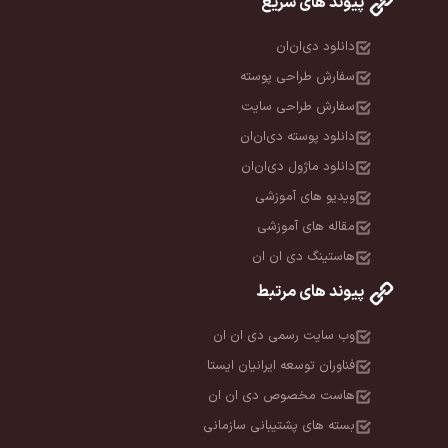
پیوند های سریع
دانلود دی‌ان‌ان
سفارش طراحی پوسته
سفارش طراحی سایت
دانلود پوسته دی‌ان‌ان
دانلود ماژول دی‌ان‌ان
ویدیو های آموزشی
مقاله های آموزشی
هاستینگ دی ان ان
پیوند های مرتبط
وب سایت رسمی دی ان ان
فناوران توسعه ایرانیان ایستا
هاست مخصوص دی ان ان
بسته های پشتیبانی سازمانی