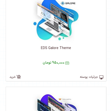
EDS Galore Theme
950,000 تومان
جزئیات پوسته
خرید