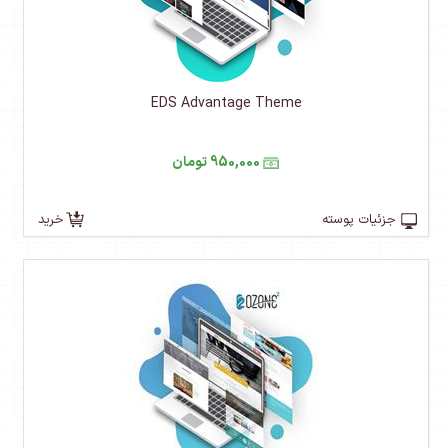
EDS Advantage Theme
950,000 تومان
جزئیات پوسته
خرید