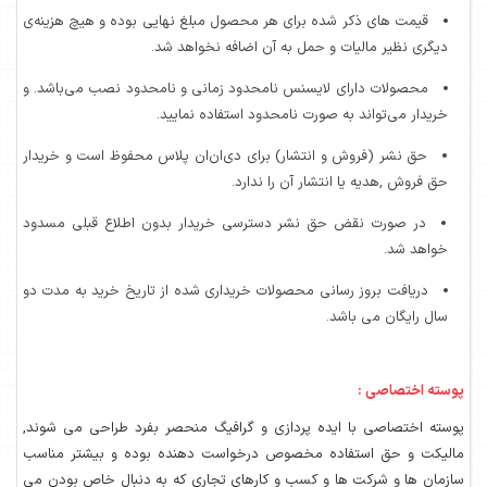
قیمت های ذکر شده برای هر محصول مبلغ نهایی بوده و هیچ هزینه‌ی
دیگری نظیر مالیات و حمل به آن اضافه نخواهد شد.
محصولات دارای لایسنس نامحدود زمانی و نامحدود نصب می‌باشد. و
خریدار می‌تواند به صورت نامحدود استفاده نمایید.
حق نشر (فروش و انتشار) برای دی‌ان‌ان پلاس محفوظ است و خریدار
حق فروش ,هدیه یا انتشار آن را ندارد.
در صورت نقض حق نشر دسترسی خریدار بدون اطلاع قبلی مسدود
خواهد شد.
دریافت بروز رسانی محصولات خریداری شده از تاریخ خرید به مدت دو
سال رایگان می باشد.
پوسته اختصاصی :
پوسته اختصاصی با ایده پردازی و گرافیگ منحصر بفرد طراحی می شوند,
مالیکت و حق استفاده مخصوص درخواست دهنده بوده و بیشتر مناسب
سازمان ها و شرکت ها و کسب و کارهای تجاری که به دنبال خاص بودن می