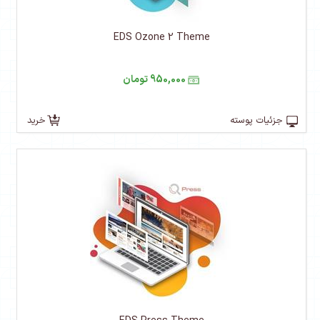
EDS Ozone 2 Theme
950,000 تومان
جزئیات پوسته
خرید