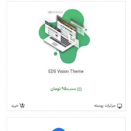
EDS Vision Theme
950,000 تومان
جزئیات پوسته
خرید