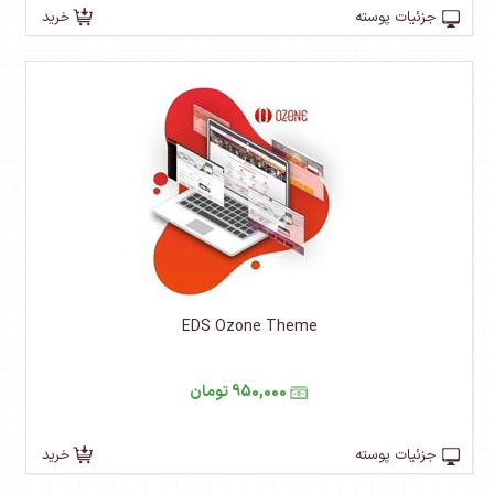
جزئیات پوسته
خرید
EDS Ozone Theme
950,000 تومان
جزئیات پوسته
خرید