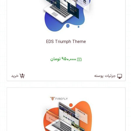
EDS Triumph Theme
950,000 تومان
جزئیات پوسته
خرید