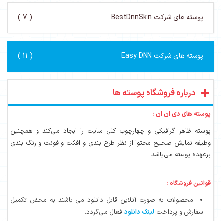
پوسته های شرکت BestDnnSkin
( 7 )
پوسته های شرکت Easy DNN
( 11 )
درباره فروشگاه پوسته ها
پوسته های دی ان ان :
پوسته ظاهر گرافیکی و چهارچوب کلی سایت را ایجاد می‌کند و همچنین
وظیفه نمایش صحیح محتوا از نظر طرح بندی و افکت و فونت و رنگ بندی
برعهده پوسته می‌باشد.
قوانین فروشگاه :
محصولات به صورت آنلاین قابل دانلود می باشند به محض تکمیل
سفارش و پرداخت
لینک دانلود
فعال می‌گردد.