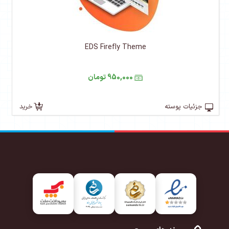
EDS Firefly Theme
950,000 تومان
جزئیات پوسته
خرید