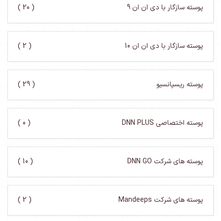
پوسته سازگار با دی ان ان 9
( 20 )
پوسته سازگار با دی ان ان 10
( 2 )
پوسته ریسپانسیو
( 29 )
پوسته اختصاصی DNN PLUS
( 0 )
پوسته های شرکت DNN GO
( 10 )
پوسته های شرکت Mandeeps
( 2 )