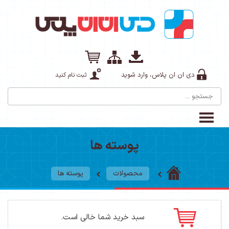
دی ان ان پلاس، وارد شوید
ثبت نام کنید
پوسته ها
محصولات
پوسته ها
سبد خرید شما خالی است.