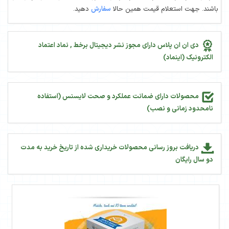
باشند. جهت استعلام قیمت همین حالا
سفارش
دهید.
دی ان ان پلاس دارای مجوز نشر دیجیتال برخط , نماد اعتماد
الکترونیک (اینماد)
محصولات دارای ضمانت عملکرد و صحت لایسنس (استفاده
نامحدود زمانی و نصب)
دریافت بروز رسانی محصولات خریداری شده از تاریخ خرید به مدت
دو سال رایگان