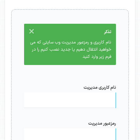
×
تذکر
نام کاربری و رمزعبور مدیریت وب سایتی که می
خواهید انتقال دهیم یا جدید نصب کنیم را در
فرم زیر وارد کنید
نام کاربری مدیریت
رمزعبور مدیریت