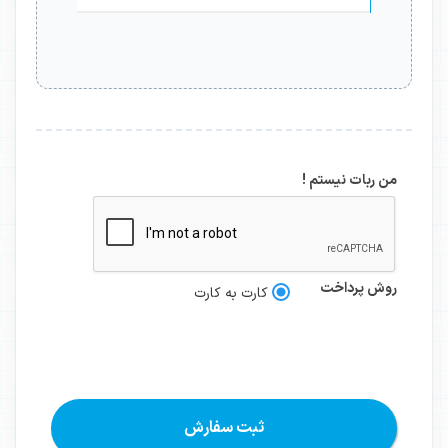
من ربات نیستم !
روش پرداخت
کارت به کارت
ثبت سفارش