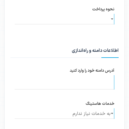
نحوه پرداخت
اطلاعات دامنه و راه‌اندازی
آدرس دامنه خود را وارد کنید
خدمات هاستینگ