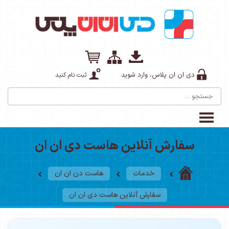
دی ان ان پلاس، وارد شوید
ثبت نام کنید
سفارش آنلاین هاست دی ان ان
خدمات
هاست دن ان ان
سفارش آنلاین هاست دی ان ان