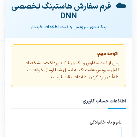
☁️
فرم سفارش هاستینگ تخصصی
DNN
پیکربندی سرویس و ثبت اطلاعات خریدار
توجه مهم:
پس از ثبت سفارش و تکمیل فرآیند پرداخت، مشخصات
کامل سرویس هاستینگ به ایمیل شما ارسال خواهد شد.
لطفاً در وارد کردن اطلاعات دقت فرمایید.
اطلاعات حساب کاربری
نام و نام خانوادگی