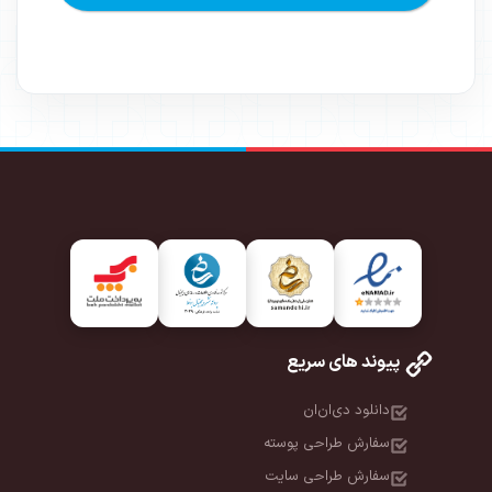
پیوند های سریع
دانلود دی‌ان‌ان
سفارش طراحی پوسته
سفارش طراحی سایت