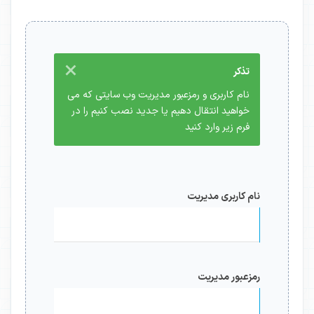
×
تذکر
نام کاربری و رمزعبور مدیریت وب سایتی که می
خواهید انتقال دهیم یا جدید نصب کنیم را در
فرم زیر وارد کنید
نام کاربری مدیریت
رمزعبور مدیریت