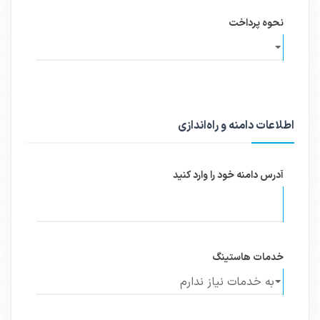
نحوه پرداخت
اطلاعات دامنه و راه‌اندازی
آدرس دامنه خود را وارد کنید
خدمات هاستینگ