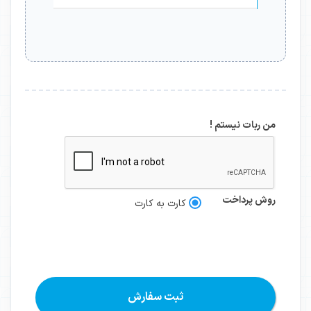
من ربات نیستم !
روش پرداخت
کارت به کارت
ثبت سفارش