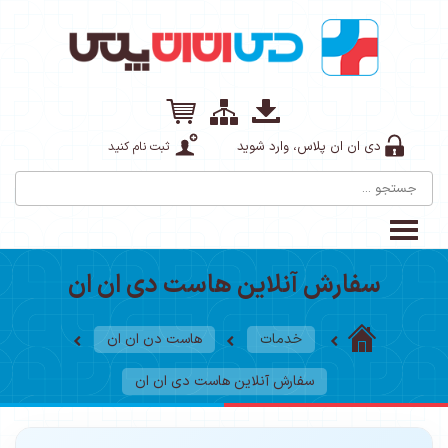
دی ان ان پلاس، وارد شوید
ثبت نام کنید
سفارش آنلاین هاست دی ان ان
خدمات
هاست دن ان ان
سفارش آنلاین هاست دی ان ان