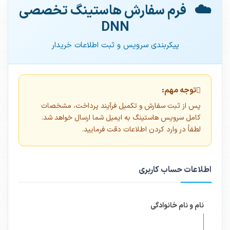
☁️
فرم سفارش هاستینگ تخصصی
DNN
پیکربندی سرویس و ثبت اطلاعات خریدار
توجه مهم:
پس از ثبت سفارش و تکمیل فرآیند پرداخت، مشخصات
کامل سرویس هاستینگ به ایمیل شما ارسال خواهد شد.
لطفاً در وارد کردن اطلاعات دقت فرمایید.
اطلاعات حساب کاربری
نام و نام خانوادگی