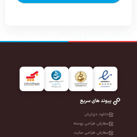
پیوند های سریع
دانلود دی‌ان‌ان
سفارش طراحی پوسته
سفارش طراحی سایت