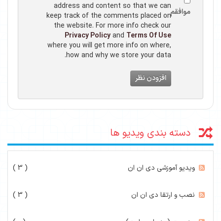
address and content so that we can
موافقم
keep track of the comments placed on
the website. For more info check our
Privacy Policy
and
Terms Of Use
where you will get more info on where,
how and why we store your data.
افزودن نظر
دسته بندی ویدیو ها
ویدیو آموزشی دی ان ان
( 3 )
نصب و ارتقا دی ان ان
( 3 )