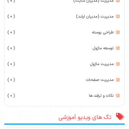
مدیریت (مدیران سایت)
( 0 )
مدیریت (مدیران ارشد)
( 0 )
طراحی پوسته
( 0 )
توسعه ماژول
( 0 )
مدیریت ماژول
( 0 )
مدیریت صفحات
( 0 )
نکات و ترفند ها
( 0 )
تگ های ویدیو آموزشی