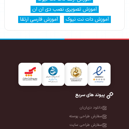
آموزش تصویری نصب دی ان ان
آموزش دات نت نیوک
آموزش فارسی ارتقا
پیوند های سریع
دانلود دی‌ان‌ان
سفارش طراحی پوسته
سفارش طراحی سایت