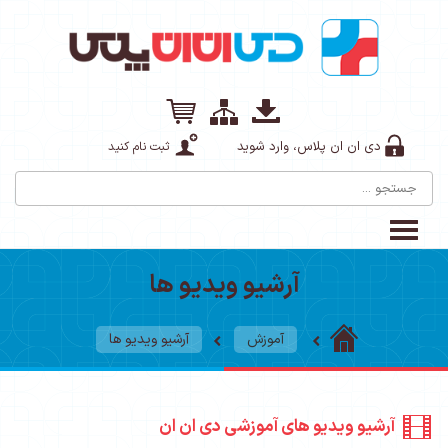
دی ان ان پلاس، وارد شوید
ثبت نام کنید
آرشیو ویدیو ها
آموزش
آرشیو ویدیو ها
آرشیو ویدیو های آموزشی دی ان ان