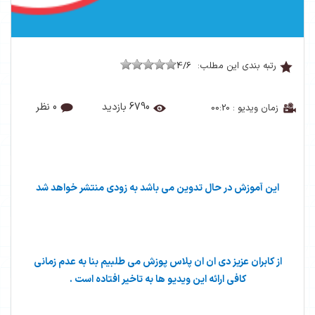
رتبه بندی این مطلب:
4/6
6790 بازدید
0 نظر
زمان ویدیو : 00:20
این آموزش در حال تدوین می باشد به زودی منتشر خواهد شد
از کابران عزیز دی ان ان پلاس پوزش می طلبیم بنا به عدم زمانی
کافی ارائه این ویدیو ها به تاخیر افتاده است .