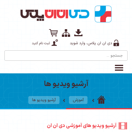
دی ان ان پلاس، وارد شوید
ثبت نام کنید
آرشیو ویدیو ها
آموزش
آرشیو ویدیو ها
آرشیو ویدیو های آموزشی دی ان ان