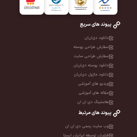
پیوند های سریع
دانلود دی‌ان‌ان
سفارش طراحی پوسته
سفارش طراحی سایت
دانلود پوسته دی‌ان‌ان
دانلود ماژول دی‌ان‌ان
ویدیو های آموزشی
مقاله های آموزشی
هاستینگ دی ان ان
پیوند های مرتبط
وب سایت رسمی دی ان ان
فناوران توسعه ایرانیان ایستا