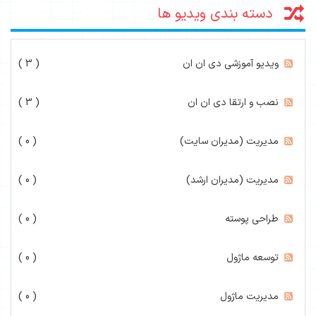
دسته بندی ویدیو ها
ویدیو آموزشی دی ان ان
( 3 )
نصب و ارتقا دی ان ان
( 3 )
مدیریت (مدیران سایت)
( 0 )
مدیریت (مدیران ارشد)
( 0 )
طراحی پوسته
( 0 )
توسعه ماژول
( 0 )
مدیریت ماژول
( 0 )