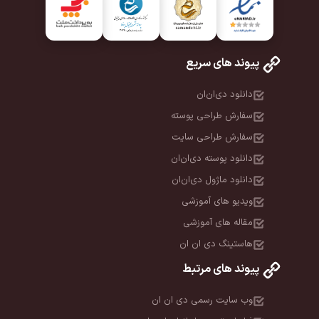
پیوند های سریع
دانلود دی‌ان‌ان
سفارش طراحی پوسته
سفارش طراحی سایت
دانلود پوسته دی‌ان‌ان
دانلود ماژول دی‌ان‌ان
ویدیو های آموزشی
مقاله های آموزشی
هاستینگ دی ان ان
پیوند های مرتبط
وب سایت رسمی دی ان ان