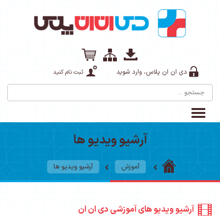
دی ان ان پلاس، وارد شوید
ثبت نام کنید
آرشیو ویدیو ها
آموزش
آرشیو ویدیو ها
آرشیو ویدیو های آموزشی دی ان ان