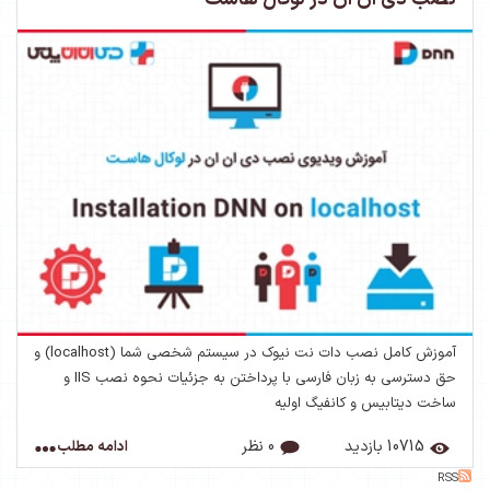
آموزش کامل نصب دات نت نیوک در سیستم شخصی شما (localhost) و
حق دسترسی به زبان فارسی با پرداختن به جزئیات نحوه نصب IIS و
ساخت دیتابیس و کانفیگ اولیه
10715 بازدید
0 نظر
ادامه مطلب
RSS