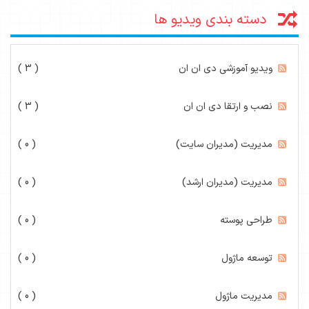
دسته بندی ویدیو ها
ویدیو آموزشی دی ان ان
( 3 )
نصب و ارتقا دی ان ان
( 3 )
مدیریت (مدیران سایت)
( 0 )
مدیریت (مدیران ارشد)
( 0 )
طراحی پوسته
( 0 )
توسعه ماژول
( 0 )
مدیریت ماژول
( 0 )