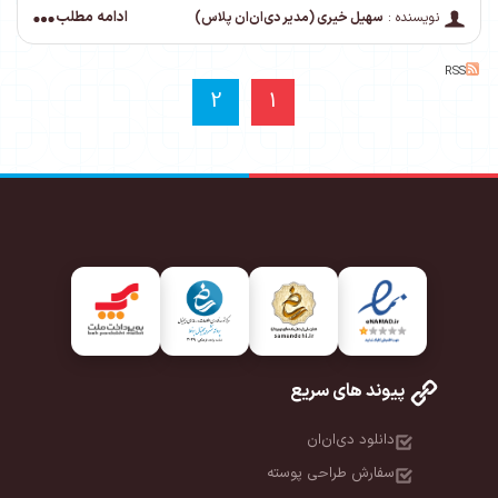
ادامه مطلب
نویسنده :
سهیل خیری (مدیر دی‌ان‌ان پلاس)
RSS
2
1
پیوند های سریع
دانلود دی‌ان‌ان
سفارش طراحی پوسته