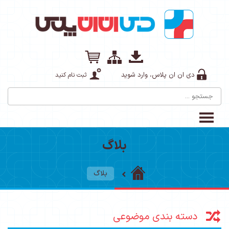
دی ان ان پلاس، وارد شوید
ثبت نام کنید
بلاگ
بلاگ
دسته بندی موضوعی