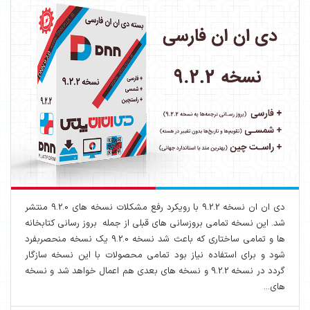
دی ان ان نسخه 9.2.2 با رویکرد رفع مشکلات نسخه های 9.2.0 منتشر
شد. این نسخه تمامی بروزسانی های قبلی از جمله بروز رسانی کتابخانه
ها و تمامی ساختاری که باعث شد نسخه 9.2.0 یک نسخه منحصربفرد
شود و برای استفاده نیاز بود تمامی محصولات با این نسخه سازگار
گردد در نسخه 9.2.2 و نسخه های بعدی هم اعمال خواهد شد و نسخه
های...