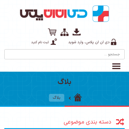
دی ان ان پلاس، وارد شوید
ثبت نام کنید
بلاگ
بلاگ
دسته بندی موضوعی