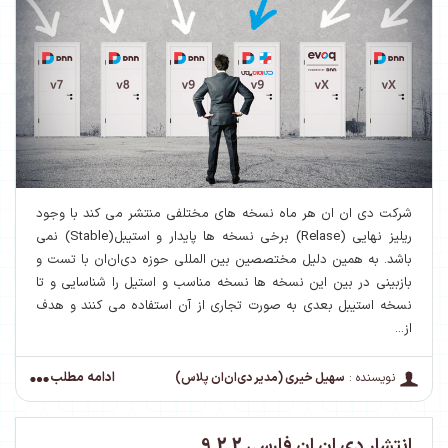
شرکت دی ان ان هر ماه نسخه های مختلفی منتشر می کند با وجود
ریلیز نهایی (Relase) برخی نسخه ها پایدار و استیبل(Stable) نمی
باشد. به همین دلیل مختصصین بین المللی حوزه دی‌ان‌ان با تست و
بازبینی در بین این نسخه ها نسخه مناسب و استیل را شناسایی و تا
نسخه استیبل بعدی به صورت تجاری از آن استفاده می کنند و هدف
از...
ادامه مطلب
نویسنده :
سهیل خیری (مدیر دی‌ان‌ان پلاس)
انتشار دی ان ان فارسی 9.2.2