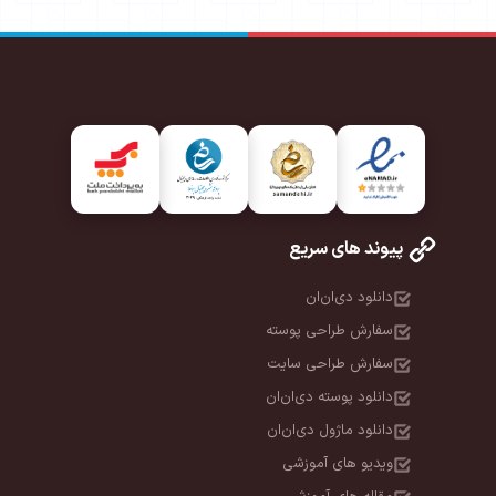
پیوند های سریع
دانلود دی‌ان‌ان
سفارش طراحی پوسته
سفارش طراحی سایت
دانلود پوسته دی‌ان‌ان
دانلود ماژول دی‌ان‌ان
ویدیو های آموزشی