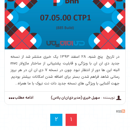
در تاریخ پنج شنبه، ۲۸ اسفند ۱۳۹۳ یک خبری منتشر شد از نسخه
جدید دی ان ان با ویژگی و قابلیت پشتیبانی از ساختار ماژولار mvc
البته این ها دور از انتظار نبود چون در نسخه 7 دی ان ان در هر بروز
رسانی شاهد فراهم شدن بستر برای اضافه شدن امکانات بیشتر بودیم.
جهت آشنایی با ویژگی های نسخه جدید دات نت نیوک با ما همراه...
ادامه مطلب
نویسنده :
سهیل خیری (مدیر دی‌ان‌ان پلاس)
RSS
2
1