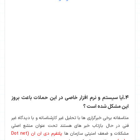
4.آیا سیستم و نرم افزار خاصی در این حملات باعث بروز
این مشکل شده است ؟
متاسفانه برخی خبرگزاری ها با تحلیل غیر کارشناسانه و با دیدگاه غیر
فنی در حال بازتاب خبر های هستند تحت عنوان منشع اصلی
مشکلات و ضعف امنیتی سازمان ها
پلتفرم دی ان ان (Dot net