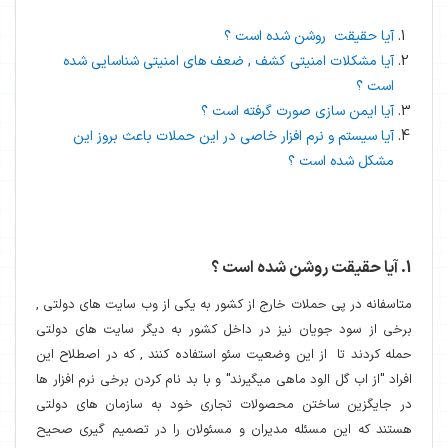
آیا حقیقت روشن شده است ؟
آیا مشکلات امنیتی کشف , ضعف های امنیتی شناسایی شده
است ؟
آیا ایمن سازی صورت گرفته است ؟
آیا سیستم و نرم افزار خاصی در این حملات باعث بروز این
مشکل شده است ؟
1. آیا حقیقت روشن شده است ؟
متاسفانه در پی حملات خارج از کشور به یکی از وب سایت های دولتی ,
برخی از سود جویان نیز در داخل کشور به دیگر سایت های دولتی
حمله کردند تا از این وضعیت سئو استفاده کنند , که در اصطلاح این
افراد "از اب گل الود ماهی میگیرند" و با بد نام کردن برخی نرم افزار ها
در جایگزین ساختن محصولات تجاری خود به سازمان های دولتی
هستند که این مسئله مدیران و مسئولان را در تصمیم گیری صحیح