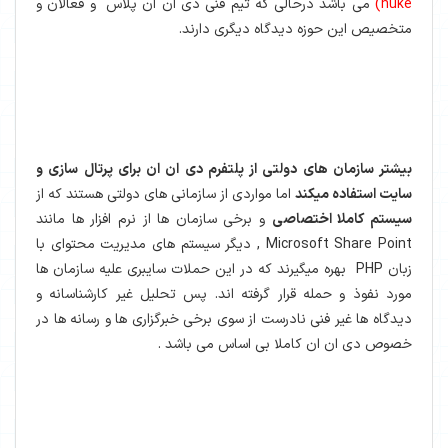
nuke)
می باشد درحالی که تیم فنی دی ان ان پلاس و فعالان و
متخصیص این حوزه دیدگاه دیگری دارند.
بیشتر سازمان های دولتی از پلتفرم دی ان ان برای پرتال سازی و
سایت استفاده میکند
اما مواردی از سازمانی های دولتی هستند که از
سیستم کاملا اختصاصی
و برخی سازمان ها از نرم افزار ها مانند
Microsoft Share Point , دیگر سیستم های مدیریت محتوای با
زبان PHP بهره میگیرند که در این حملات سایبری علیه سازمان ها
مورد نفوذ و حمله قرار گرفته اند. پس تحلیل غیر کارشناسانه و
دیدگاه ها غیر فنی نادرست از سوی برخی خبرگزاری ها و رسانه ها در
خصوص دی ان ان کاملا بی اساس می باشد .