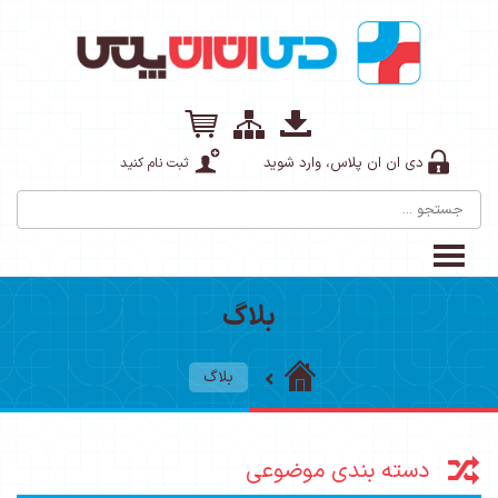
دی ان ان پلاس، وارد شوید
ثبت نام کنید
بلاگ
بلاگ
دسته بندی موضوعی