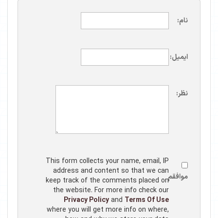
نام:
ایمیل:
نظر:
This form collects your name, email, IP
address and content so that we can
موافقم
keep track of the comments placed on
the website. For more info check our
Privacy Policy
and
Terms Of Use
where you will get more info on where,