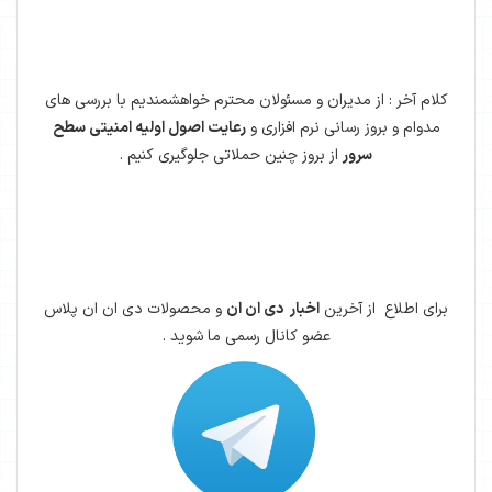
کلام آخر : از مدیران و مسئولان محترم خواهشمندیم با بررسی های
مدوام و بروز رسانی نرم افزاری و
رعایت اصول اولیه امنیتی سطح
سرور
از بروز چنین حملاتی جلوگیری کنیم .
برای اطلاع از آخرین
اخبار دی ان ان
و محصولات دی ان ان پلاس
عضو کانال رسمی ما شوید .