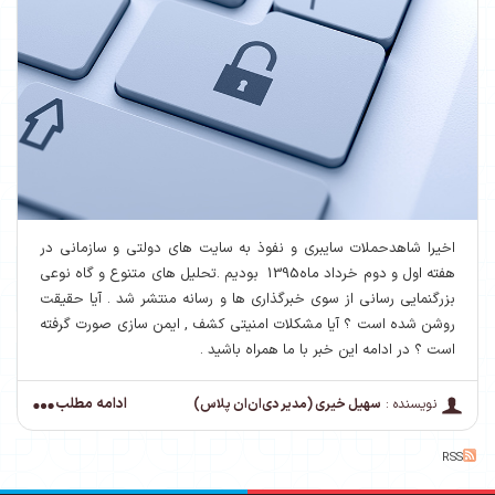
اخیرا شاهدحملات سایبری و نفوذ به سایت های دولتی و سازمانی در
هفته اول و دوم خرداد ماه1395 بودیم .تحلیل های متنوع و گاه نوعی
بزرگنمایی رسانی از سوی خبرگذاری ها و رسانه منتشر شد . آیا حقیقت
روشن شده است ؟ آیا مشکلات امنیتی کشف , ایمن سازی صورت گرفته
است ؟ در ادامه این خبر با ما همراه باشید .
ادامه مطلب
نویسنده :
سهیل خیری (مدیر دی‌ان‌ان پلاس)
RSS