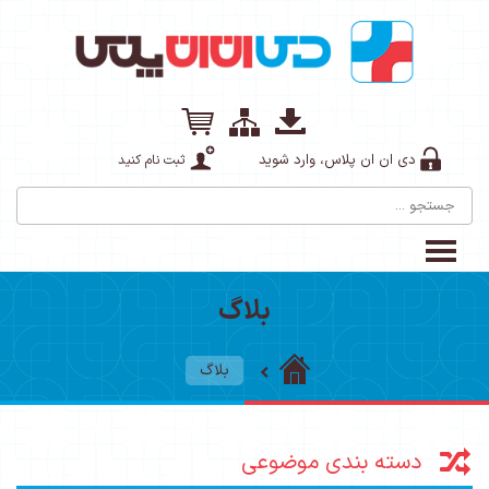
دی ان ان پلاس، وارد شوید
ثبت نام کنید
بلاگ
بلاگ
دسته بندی موضوعی