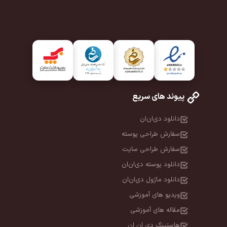
پیوند های سریع
دانلود دی‌ان‌ان
سفارش طراحی پوسته
سفارش طراحی سایت
دانلود پوسته دی‌ان‌ان
دانلود ماژول دی‌ان‌ان
ویدیو های آموزشی
مقاله های آموزشی
هاستینگ دی ان ان