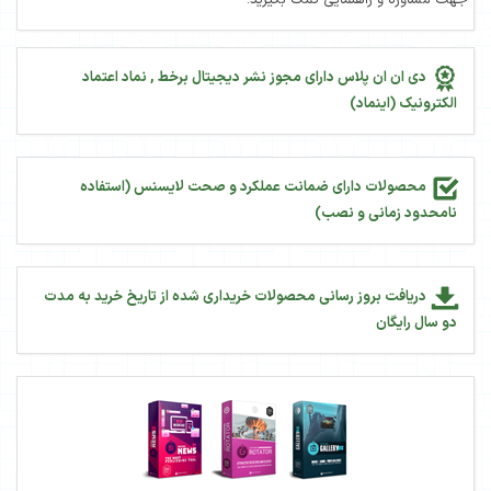
جهت مشاوره و راهنمایی کمک بگیرید.
دی ان ان پلاس دارای مجوز نشر دیجیتال برخط , نماد اعتماد
الکترونیک (اینماد)
محصولات دارای ضمانت عملکرد و صحت لایسنس (استفاده
نامحدود زمانی و نصب)
دریافت بروز رسانی محصولات خریداری شده از تاریخ خرید به مدت
دو سال رایگان