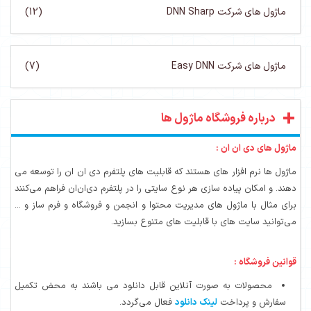
ماژول های شرکت DNN Sharp
(12)
ماژول های شرکت Easy DNN
(7)
درباره فروشگاه ماژول ها
ماژول های دی ان ان :
ماژول ها نرم افزار های هستند که قابلیت های پلتفرم دی ان ان را توسعه می
دهند. و امکان پیاده سازی هر نوع سایتی را در پلتفرم دی‌ان‌ان فراهم می‌کنند
برای مثال با ماژول های مدیریت محتوا و انجمن و فروشگاه و فرم ساز و ...
می‌توانید سایت های با قابلیت های متنوع بسازید.
قوانین فروشگاه :
محصولات به صورت آنلاین قابل دانلود می باشند به محض تکمیل
سفارش و پرداخت
لینک دانلود
فعال می‌گردد.