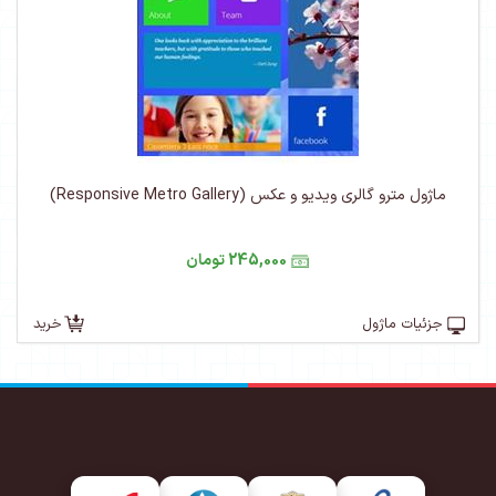
ماژول مترو گالری ویدیو و عکس (Responsive Metro Gallery)
245,000 تومان
جزئیات ماژول
خرید