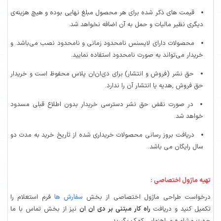
قیمت های ذکر شده برای هر محصول مبلغ نهایی بوده و هیچ هزینه‌ی
دیگری نظیر مالیات و حمل به آن اضافه نخواهد شد.
محصولات دارای لایسنس نامحدود زمانی و نامحدود نصب می‌باشد. و
خریدار می‌تواند به صورت نامحدود استفاده نمایید.
حق نشر (فروش و انتشار) برای دی‌ان‌ان پلاس محفوظ است و خریدار
حق فروش ,هدیه یا انتشار آن را ندارد.
در صورت نقض حق نشر دسترسی خریدار بدون اطلاع قبلی مسدود
خواهد شد.
دریافت بروز رسانی محصولات خریداری شده از تاریخ خرید به مدت دو
سال رایگان می باشد.
تهیه ماژول اختصاصی :
درخواست طراحی ماژول اختصاصی از بخش
سفارش ها
فرم استعلام را
تکمیل کنید و دریافت
راه کار مبتنی بر دی ان ان
نیز از بخش تماس با ما