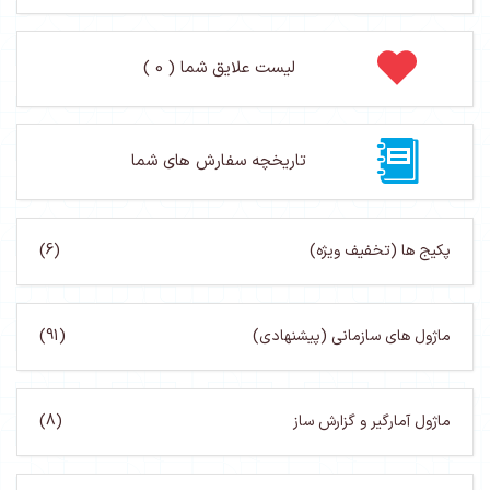
لیست علایق شما ( 0 )
تاریخچه سفارش های شما
پکیج ها (تخفیف ویژه)
(6)
ماژول های سازمانی (پیشنهادی)
(91)
ماژول آمارگیر و گزارش ساز
(8)