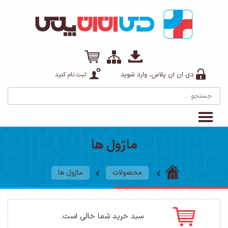
دی ان ان پلاس، وارد شوید
ثبت نام کنید
ماژول ها
محصولات
ماژول ها
سبد خرید شما خالی است.