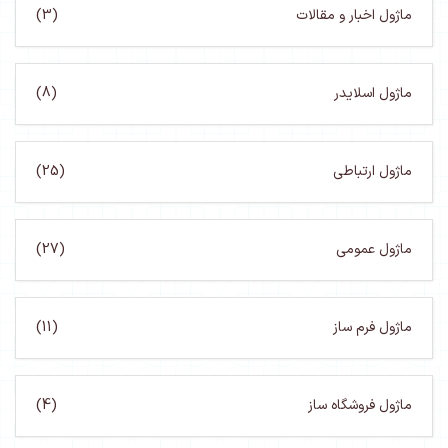
ماژول اخبار و مقالات
(3)
ماژول اسلایدر
(8)
ماژول ارتباطی
(25)
ماژول عمومی
(27)
ماژول فرم ساز
(11)
ماژول فروشگاه ساز
(4)