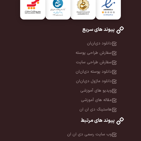
پیوند های سریع
دانلود دی‌ان‌ان
سفارش طراحی پوسته
سفارش طراحی سایت
دانلود پوسته دی‌ان‌ان
دانلود ماژول دی‌ان‌ان
ویدیو های آموزشی
مقاله های آموزشی
هاستینگ دی ان ان
پیوند های مرتبط
وب سایت رسمی دی ان ان