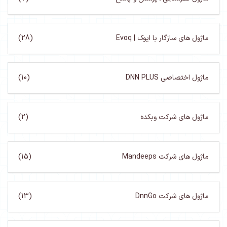
ماژول های سازگار با ایوک | Evoq
(28)
ماژول اختصاصی DNN PLUS
(10)
ماژول های شرکت وبکده
(2)
ماژول های شرکت Mandeeps
(15)
ماژول های شرکت DnnGo
(13)