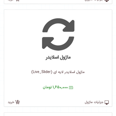
ماژول اسلایدر لایه ای (Live_Slider)
1,650,000 تومان
جزئیات ماژول
خرید