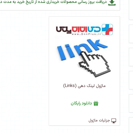
دریافت بروز رسانی محصولات خریداری شده از تاریخ خرید به مدت دو
ماژول لینک دهی (Links)
دانلود رایگان
جزئیات ماژول