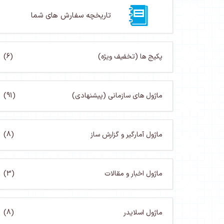
تاریخچه سفارش های شما
پکیج ها (تخفیف ویژه)
(6)
ماژول های سازمانی (پیشنهادی)
(91)
ماژول آمارگیر و گزارش ساز
(8)
ماژول اخبار و مقالات
(3)
ماژول اسلایدر
(8)