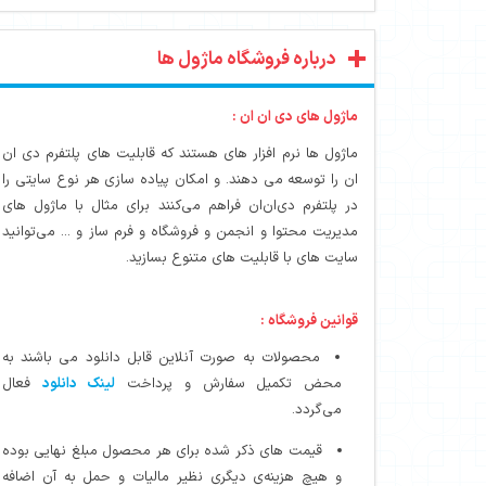
درباره فروشگاه ماژول ها
ماژول های دی ان ان :
ماژول ها نرم افزار های هستند که قابلیت های پلتفرم دی ان
ان را توسعه می دهند. و امکان پیاده سازی هر نوع سایتی را
در پلتفرم دی‌ان‌ان فراهم می‌کنند برای مثال با ماژول های
مدیریت محتوا و انجمن و فروشگاه و فرم ساز و ... می‌توانید
سایت های با قابلیت های متنوع بسازید.
قوانین فروشگاه :
محصولات به صورت آنلاین قابل دانلود می باشند به
محض تکمیل سفارش و پرداخت
لینک دانلود
فعال
می‌گردد.
قیمت های ذکر شده برای هر محصول مبلغ نهایی بوده
و هیچ هزینه‌ی دیگری نظیر مالیات و حمل به آن اضافه