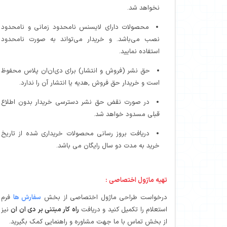
نخواهد شد.
محصولات دارای لایسنس نامحدود زمانی و نامحدود
نصب می‌باشد. و خریدار می‌تواند به صورت نامحدود
استفاده نمایید.
حق نشر (فروش و انتشار) برای دی‌ان‌ان پلاس محفوظ
است و خریدار حق فروش ,هدیه یا انتشار آن را ندارد.
در صورت نقض حق نشر دسترسی خریدار بدون اطلاع
قبلی مسدود خواهد شد.
دریافت بروز رسانی محصولات خریداری شده از تاریخ
خرید به مدت دو سال رایگان می باشد.
تهیه ماژول اختصاصی :
درخواست طراحی ماژول اختصاصی از بخش
سفارش ها
فرم
استعلام را تکمیل کنید و دریافت
راه کار مبتنی بر دی ان ان
نیز
از بخش تماس با ما جهت مشاوره و راهنمایی کمک بگیرید.