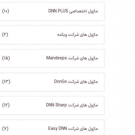
ماژول اختصاصی DNN PLUS
(10)
ماژول های شرکت وبکده
(2)
ماژول های شرکت Mandeeps
(15)
ماژول های شرکت DnnGo
(13)
ماژول های شرکت DNN Sharp
(12)
ماژول های شرکت Easy DNN
(7)