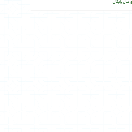
 سال رایگان