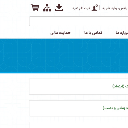
پلاس، وارد شوید
ثبت نام کنید
رباره ما
تماس با ما
حمایت مالی
 (اینماد)
 زمانی و نصب)