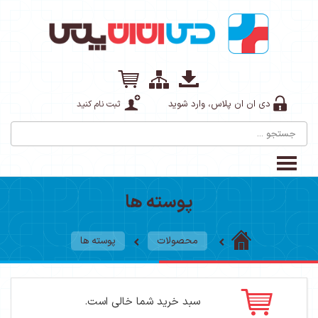
دی ان ان پلاس، وارد شوید
ثبت نام کنید
پوسته ها
محصولات
پوسته ها
سبد خرید شما خالی است.