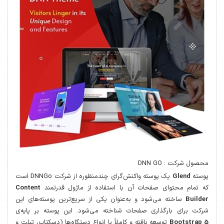
محصول شرکت : DNN GO
پوسته
Glend
یک پوسته واکنش‌گرای چندمنظوره از شرکت DNNGo است
که تمام محتوای صفحات آن با استفاده از ماژول قدرتمند
Content
Builder
ساخته می‌شود و به‌عنوان یکی از سریع‌ترین پوسته‌های این
شرکت برای بارگذاری صفحات شناخته می‌شود. این پوسته بر پایه‌ی
Bootstrap 5
توسعه یافته و کاملاً با انواع دستگاه‌ها (دسکتاپ، تبلت و