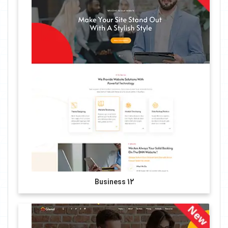
Business 12