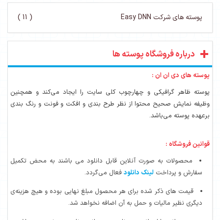
پوسته های شرکت Easy DNN
( 11 )
درباره فروشگاه پوسته ها
پوسته های دی ان ان :
پوسته ظاهر گرافیکی و چهارچوب کلی سایت را ایجاد می‌کند و همچنین
وظیفه نمایش صحیح محتوا از نظر طرح بندی و افکت و فونت و رنگ بندی
برعهده پوسته می‌باشد.
قوانین فروشگاه :
محصولات به صورت آنلاین قابل دانلود می باشند به محض تکمیل
سفارش و پرداخت
لینک دانلود
فعال می‌گردد.
قیمت های ذکر شده برای هر محصول مبلغ نهایی بوده و هیچ هزینه‌ی
دیگری نظیر مالیات و حمل به آن اضافه نخواهد شد.