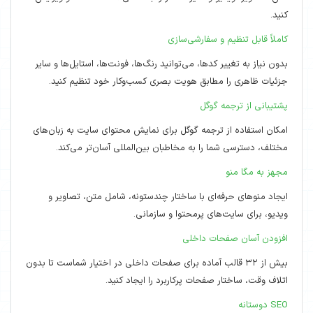
کنید.
کاملاً قابل تنظیم و سفارشی‌سازی
بدون نیاز به تغییر کدها، می‌توانید رنگ‌ها، فونت‌ها، استایل‌ها و سایر
جزئیات ظاهری را مطابق هویت بصری کسب‌وکار خود تنظیم کنید.
پشتیبانی از ترجمه گوگل
امکان استفاده از ترجمه گوگل برای نمایش محتوای سایت به زبان‌های
مختلف، دسترسی شما را به مخاطبان بین‌المللی آسان‌تر می‌کند.
مجهز به مگا منو
ایجاد منوهای حرفه‌ای با ساختار چندستونه، شامل متن، تصاویر و
ویدیو، برای سایت‌های پرمحتوا و سازمانی.
افزودن آسان صفحات داخلی
بیش از ۳۲ قالب آماده برای صفحات داخلی در اختیار شماست تا بدون
اتلاف وقت، ساختار صفحات پرکاربرد را ایجاد کنید.
SEO دوستانه