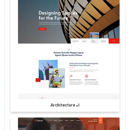
Architecture 01