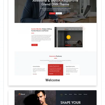
Welcome