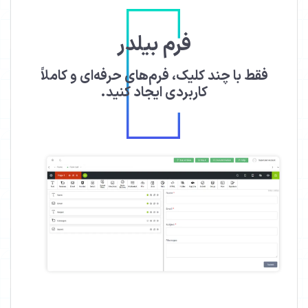
فرم بیلدر
فقط با چند کلیک، فرم‌های حرفه‌ای و کاملاً
کاربردی ایجاد کنید.