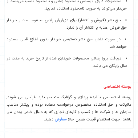
محصولات دارای لایسنس نامحدود زمانی و نامحدود نصب می‌باشد. و
خریدار می‌تواند به صورت نامحدود استفاده نمایید.
حق نشر (فروش و انتشار) برای دی‌ان‌ان پلاس محفوظ است و خریدار
حق فروش ,هدیه یا انتشار آن را ندارد.
در صورت نقض حق نشر دسترسی خریدار بدون اطلاع قبلی مسدود
خواهد شد.
دریافت بروز رسانی محصولات خریداری شده از تاریخ خرید به مدت دو
سال رایگان می باشد.
پوسته اختصاصی :
پوسته اختصاصی با ایده پردازی و گرافیگ منحصر بفرد طراحی می شوند,
مالیکت و حق استفاده مخصوص درخواست دهنده بوده و بیشتر مناسب
سازمان ها و شرکت ها و کسب و کارهای تجاری که به دنبال خاص بودن می
باشند. جهت استعلام قیمت همین حالا
سفارش
دهید.