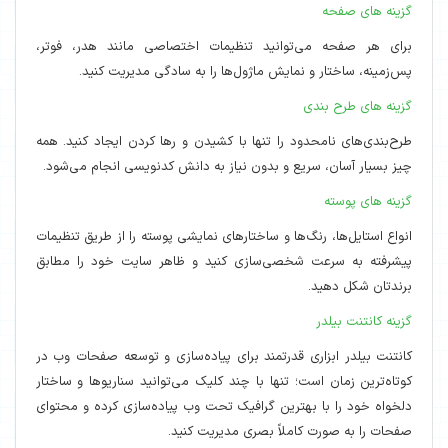
گزینه های صفحه
برای هر صفحه می‌توانید تنظیمات اختصاصی مانند هدر، فوتر،
پس‌زمینه، ساختار و نمایش ماژول‌ها را به سادگی مدیریت کنید.
گزینه های طرح بندی
طرح‌بندی‌های نامحدود را تنها با کشیدن و رها کردن ایجاد کنید. همه
چیز بسیار آسان، سریع و بدون نیاز به دانش کدنویسی انجام می‌شود.
گزینه های پوسته
انواع استایل‌ها، رنگ‌ها و ساختارهای نمایشی پوسته را از طریق تنظیمات
پیشرفته به سرعت شخصی‌سازی کنید و ظاهر سایت خود را مطابق
برندتان شکل دهید.
گزینه کانتنت بیلدر
کانتنت بیلدر ابزاری قدرتمند برای پیاده‌سازی و توسعه صفحات وب در
کوتاه‌ترین زمان است؛ تنها با چند کلیک می‌توانید سناریوها و ساختار
دلخواه خود را با بهترین گرافیک تحت وب پیاده‌سازی کرده و محتوای
صفحات را به صورت کاملاً بصری مدیریت کنید.