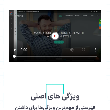
ویژگی های اصلی
فهرستی از مهم‌ترین ویژگی‌ها برای داشتن