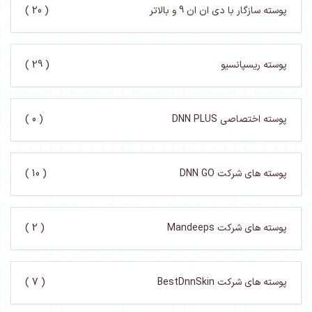
پوسته سازگار با دی ان ان 9 و بالاتر
( 20 )
پوسته ریسپانسیو
( 29 )
پوسته اختصاصی DNN PLUS
( 0 )
پوسته های شرکت DNN GO
( 10 )
پوسته های شرکت Mandeeps
( 2 )
پوسته های شرکت BestDnnSkin
( 7 )