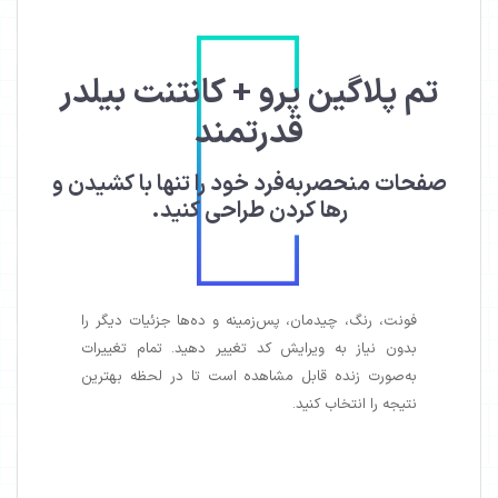
تم پلاگین پرو + کانتنت بیلدر
قدرتمند
صفحات منحصربه‌فرد خود را تنها با کشیدن و
رها کردن طراحی کنید.
فونت، رنگ، چیدمان، پس‌زمینه و ده‌ها جزئیات دیگر را
بدون نیاز به ویرایش کد تغییر دهید. تمام تغییرات
به‌صورت زنده قابل مشاهده است تا در لحظه بهترین
نتیجه را انتخاب کنید.