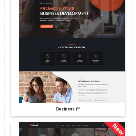
Business 13