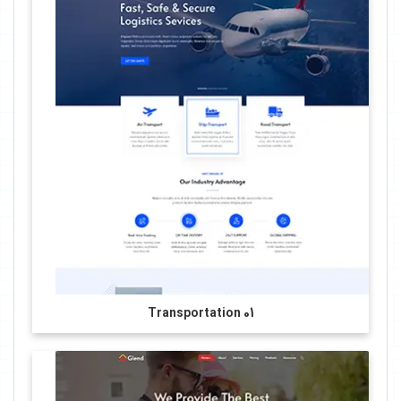
Transportation 01