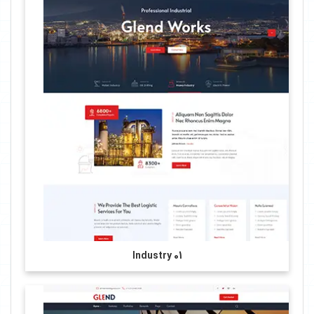
Industry 01