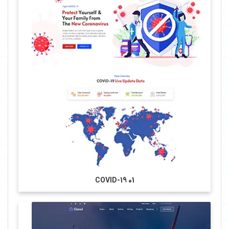
COVID-19 01