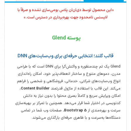
«این محصول توسط دی‌ان‌ان پلاس بومی‌سازی نشده و صرفاً با
لایسنس نامحدود جهت بهره‌برداری در دسترس است.»​
پوسته Glend
قالب گلند؛ انتخابی حرفه‌ای برای وب‌سایت‌های DNN
Glend یک تم چندمنظوره و واکنش‌گرا برای DNN است که با طراحی
مدرن، دموهای متنوع و ساختار انعطاف‌پذیر خود، امکان راه‌اندازی
انواع وب‌سایت‌های شرکتی، خدماتی، فروشگاهی و شخصی را فراهم
می‌کند. این قالب با استفاده از ماژول قدرتمند
Content Builder
،
امکان ویرایش سریع و کاملاً بصری محتوا را بدون نیاز به دانش
کدنویسی در اختیار شما قرار می‌دهد. همچنین با تمرکز بر بهینه‌سازی
سرعت و بهره‌مندی از
Bootstrap 5
، صفحات وب شما در تمامی
دستگاه‌ها به‌سرعت و با ظاهری حرفه‌ای بارگذاری می‌شوند.