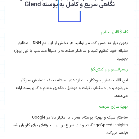
نگاهی سریع و کامل به پوسته Glend
کاملاً قابل تنظیم
بدون نیاز به لمس کد، می‌توانید هر بخش از این تم DNN را مطابق
سلیقه خود تنظیم کنید و ساختار صفحات را دقیقاً متناسب با نیاز پروژه
بچینید.
ریسپانسیو و واکنش‌گرا
این قالب به‌طور خودکار با اندازه‌های مختلف صفحه‌نمایش سازگار
می‌شود و در دسکتاپ، تبلت و موبایل، ظاهری منظم و کاربرپسند ارائه
می‌دهد.
بهینه‌سازی سرعت
ساختار سبک و بهینه پوسته، همراه با امتیاز بالا در Google
PageSpeed Insights، تجربه‌ای سریع، روان و حرفه‌ای برای کاربران شما
فراهم می‌کند.