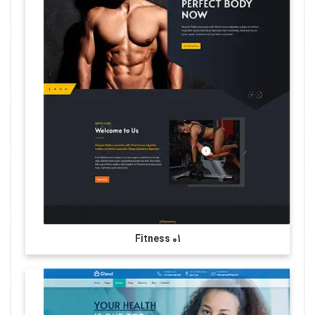
Fitness 01