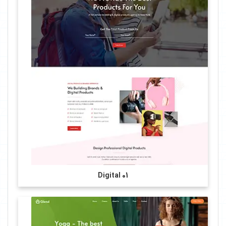
Digital 01