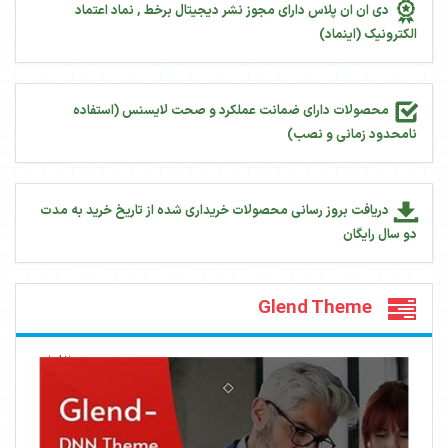
دی ان ان پلاس دارای مجوز نشر دیجیتال برخط , نماد اعتماد
الکترونیک (اینماد)
محصولات دارای ضمانت عملکرد و صحت لایسنس (استفاده
نامحدود زمانی و نصب)
دریافت بروز رسانی محصولات خریداری شده از تاریخ خرید به مدت
دو سال رایگان
Glend Theme
82
بازدید