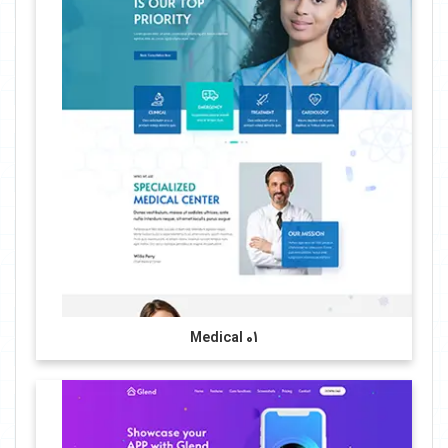
Medical 01