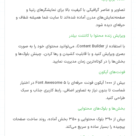
تصاویر و عناصر گرافیکی با کیفیت بالا برای نمایشگرهای رتینا و
صفحه‌نمایش‌های مدرن آماده شده‌اند تا سایت شما همیشه شفاف و
حرفه‌ای دیده شود.
ویرایش زنده محتوا با کانتنت بیلدر
با استفاده از Content Builder، می‌توانید محتوای خود را به صورت
بصری ویرایش کنید و با قابلیت کشیدن و رها کردن، چینش بلوک‌ها و
بخش‌ها را در کوتاه‌ترین زمان مدیریت نمایید.
فونت‌های آیکون
بیش از ۱۰۰۰ آیکون فونت حرفه‌ای با Font Awesome 5 در اختیار
شماست تا بدون نیاز به تصاویر اضافی، رابط کاربری جذاب و سبک
طراحی کنید.
بخش‌ها و بلوک‌های محتوایی
بیش از ۳۹۰ بلوک محتوایی و ۳۵۰ بخش آماده، روند ساخت صفحات
پیچیده را بسیار ساده و سریع می‌کند.