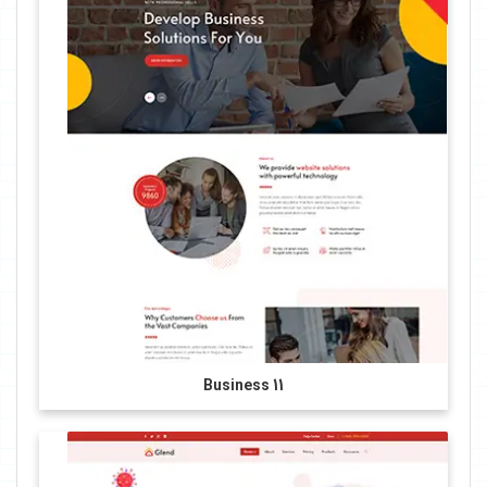
Business 11