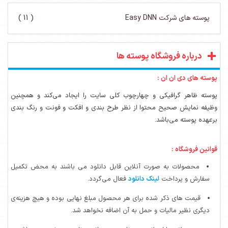
پوسته های شرکت Easy DNN
( 11 )
درباره فروشگاه پوسته ها
پوسته های دی ان ان :
پوسته ظاهر گرافیکی و چهارچوب کلی سایت را ایجاد می‌کند و همچنین
وظیفه نمایش صحیح محتوا از نظر طرح بندی و افکت و فونت و رنگ بندی
برعهده پوسته می‌باشد.
قوانین فروشگاه :
محصولات به صورت آنلاین قابل دانلود می باشند به محض تکمیل
سفارش و پرداخت
لینک دانلود
فعال می‌گردد.
قیمت های ذکر شده برای هر محصول مبلغ نهایی بوده و هیچ هزینه‌ی
دیگری نظیر مالیات و حمل به آن اضافه نخواهد شد.