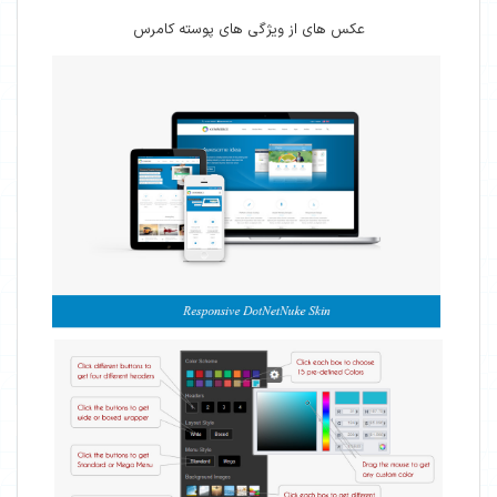
عکس های از ویژگی های پوسته کامرس