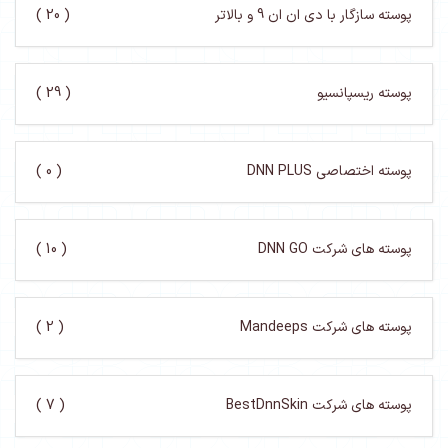
پوسته سازگار با دی ان ان 9 و بالاتر
( 20 )
پوسته ریسپانسیو
( 29 )
پوسته اختصاصی DNN PLUS
( 0 )
پوسته های شرکت DNN GO
( 10 )
پوسته های شرکت Mandeeps
( 2 )
پوسته های شرکت BestDnnSkin
( 7 )