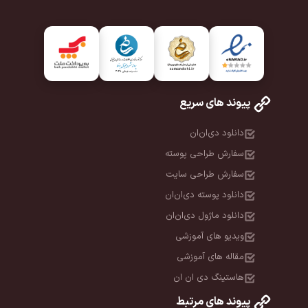
پیوند های سریع
دانلود دی‌ان‌ان
سفارش طراحی پوسته
سفارش طراحی سایت
دانلود پوسته دی‌ان‌ان
دانلود ماژول دی‌ان‌ان
ویدیو های آموزشی
مقاله های آموزشی
هاستینگ دی ان ان
پیوند های مرتبط