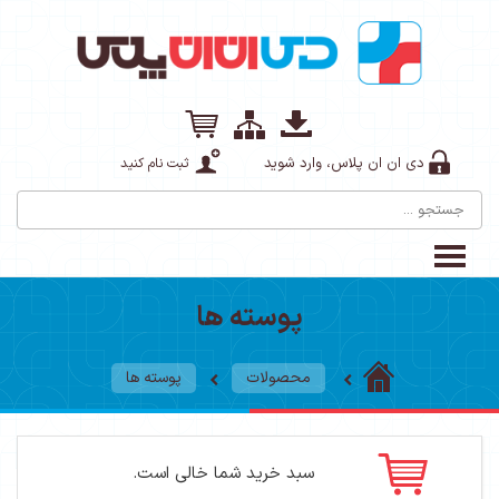
دی ان ان پلاس، وارد شوید
ثبت نام کنید
پوسته ها
محصولات
پوسته ها
سبد خرید شما خالی است.