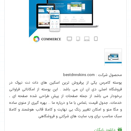
محصول شرکت : bestdnnskins.com
پوسته کامرس یکی از پرفروش ترین اسکین های دات نت نیوک در
فروشگاه اصلی دی ان ان می باشد . این پوسته از امکاناتی فراوانی
برخودار می باشد از جمله صفحات از پیش طراحی شده صفحه ای ،
خدمات، جدول قیمت ,تماس با ما و درباره ما ... بهره گیری از منوی ساده
و مگا منو و امکان تغییر رنگ بی نهایت و کاملا قالب هوشمند و کاملا
سبک مناسب برای وب سایت های شرکتی و فروشگاهی
دانلود رایگان