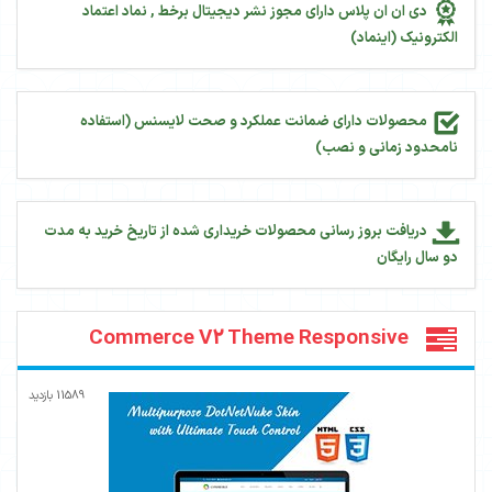
دی ان ان پلاس دارای مجوز نشر دیجیتال برخط , نماد اعتماد
الکترونیک (اینماد)
محصولات دارای ضمانت عملکرد و صحت لایسنس (استفاده
نامحدود زمانی و نصب)
دریافت بروز رسانی محصولات خریداری شده از تاریخ خرید به مدت
دو سال رایگان
Commerce V2 Theme Responsive
11589
بازدید