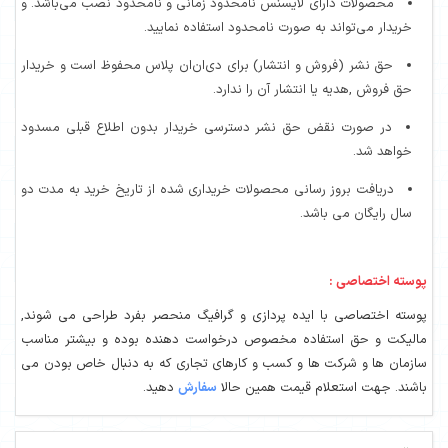
محصولات دارای لایسنس نامحدود زمانی و نامحدود نصب می‌باشد. و
خریدار می‌تواند به صورت نامحدود استفاده نمایید.
حق نشر (فروش و انتشار) برای دی‌ان‌ان پلاس محفوظ است و خریدار
حق فروش ,هدیه یا انتشار آن را ندارد.
در صورت نقض حق نشر دسترسی خریدار بدون اطلاع قبلی مسدود
خواهد شد.
دریافت بروز رسانی محصولات خریداری شده از تاریخ خرید به مدت دو
سال رایگان می باشد.
پوسته اختصاصی :
پوسته اختصاصی با ایده پردازی و گرافیگ منحصر بفرد طراحی می شوند,
مالیکت و حق استفاده مخصوص درخواست دهنده بوده و بیشتر مناسب
سازمان ها و شرکت ها و کسب و کارهای تجاری که به دنبال خاص بودن می
باشند. جهت استعلام قیمت همین حالا
سفارش
دهید.