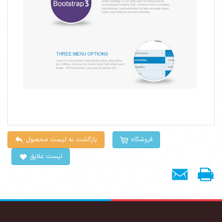
فروشگاه
بازگشت به لیست محصول
لیست علایق