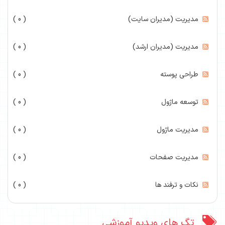
مدیریت (مدیران سایت)
( 0 )
مدیریت (مدیران ارشد)
( 0 )
طراحی پوسته
( 0 )
توسعه ماژول
( 0 )
مدیریت ماژول
( 0 )
مدیریت صفحات
( 0 )
نکات و ترفند ها
( 0 )
تگ های ویدیو آموزشی