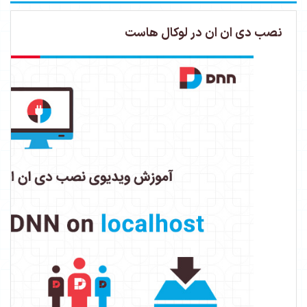
نصب دی ان ان در لوکال هاست