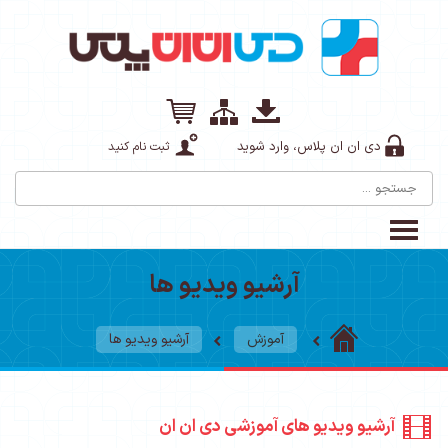
دی ان ان پلاس، وارد شوید
ثبت نام کنید
آرشیو ویدیو ها
آموزش
آرشیو ویدیو ها
آرشیو ویدیو های آموزشی دی ان ان