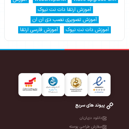
آموزش ارتقا دات نت نیوک
آموزش تصویری نصب دی ان ان
آموزش دات نت نیوک
آموزش فارسی ارتقا
پیوند های سریع
دانلود دی‌ان‌ان
سفارش طراحی پوسته