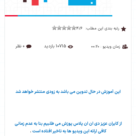
رتبه بندی این مطلب:
4/6
10715 بازدید
0 نظر
زمان ویدیو : 00:20
این آموزش در حال تدوین می باشد به زودی منتشر خواهد شد
از کابران عزیز دی ان ان پلاس پوزش می طلبیم بنا به عدم زمانی
کافی ارائه این ویدیو ها به تاخیر افتاده است
.