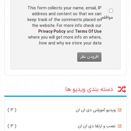
This form collects your name, email, IP
address and content so that we can
موافقم
keep track of the comments placed on
the website. For more info check our
Privacy Policy
and
Terms Of Use
where you will get more info on where,
how and why we store your data.
افزودن نظر
دسته بندی ویدیو ها
ویدیو آموزشی دی ان ان
( 3 )
نصب و ارتقا دی ان ان
( 3 )