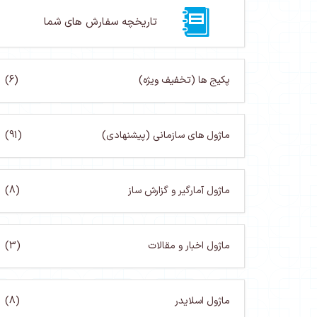
تاریخچه سفارش های شما
پکیج ها (تخفیف ویژه)
(6)
ماژول های سازمانی (پیشنهادی)
(91)
ماژول آمارگیر و گزارش ساز
(8)
ماژول اخبار و مقالات
(3)
ماژول اسلایدر
(8)