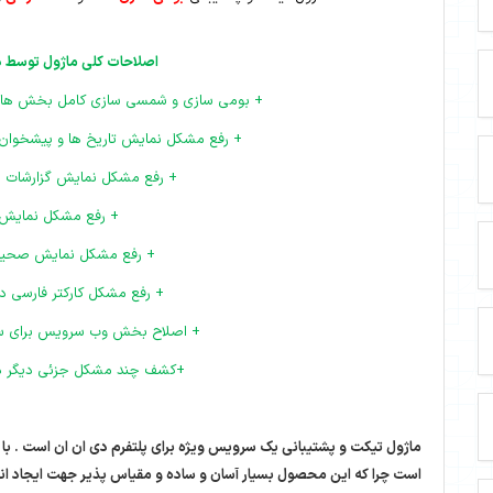
اصلاحات کلی ماژول توسط د
+ بومی سازی و شمسی سازی کامل بخش های 
+ رفع مشکل نمایش تاریخ ها و پیشخوان 
+ رفع مشکل نمایش گزارشات در 
+ رفع مشکل نمایش 
+ رفع مشکل نمایش صحیح ف
+ رفع مشکل کارکتر فارسی 
+ اصلاح بخش وب سرویس برای سا
+کشف چند مشکل جزئی دیگر در 
ماژول تیکت و پشتیبانی یک سرویس ویژه برای پلتفرم دی ان ان است . با ا
است چرا که این محصول بسیار آسان و ساده و مقیاس پذیر جهت ایجاد ان