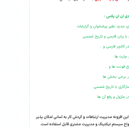
ی ان ان پلاس :
جدید نظیر پیشخوان و گزارشات
با زبان فارسی و تاریخ شمسی
کالچر فارسی و ...
چارت ها
ونت ها و ...
در برخی بخش ها
زگاری با تاریخ شمسی
ماژول و رفع آن ها
ین افزونه مدیریت ارتباطات و گردش کار به آسانی امکان پذیر
واع سیستم تیکتینگ و مدیریت مشتری قابل استفاده است.