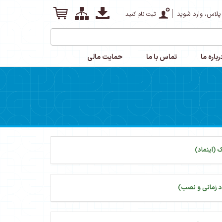
پلاس، وارد شوید
ثبت نام کنید
رباره ما
تماس با ما
حمایت مالی
 (اینماد)
 زمانی و نصب)