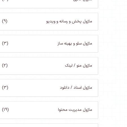
ماژول پخش و رسانه و ویدیو
(9)
ماژول سئو و بهینه ساز
(3)
ماژول منو / لینک
(2)
ماژول اسناد / دانلود
(3)
ماژول مدیریت محتوا
(19)