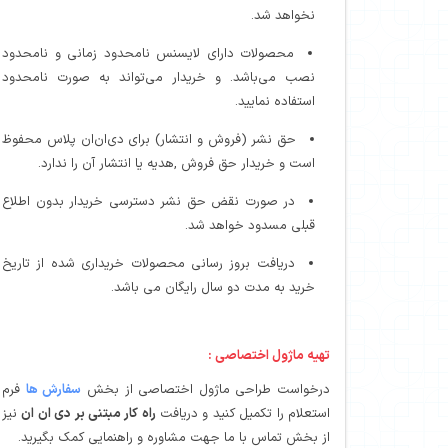
نخواهد شد.
محصولات دارای لایسنس نامحدود زمانی و نامحدود
نصب می‌باشد. و خریدار می‌تواند به صورت نامحدود
استفاده نمایید.
حق نشر (فروش و انتشار) برای دی‌ان‌ان پلاس محفوظ
است و خریدار حق فروش ,هدیه یا انتشار آن را ندارد.
در صورت نقض حق نشر دسترسی خریدار بدون اطلاع
قبلی مسدود خواهد شد.
دریافت بروز رسانی محصولات خریداری شده از تاریخ
خرید به مدت دو سال رایگان می باشد.
تهیه ماژول اختصاصی :
درخواست طراحی ماژول اختصاصی از بخش
سفارش ها
فرم
استعلام را تکمیل کنید و دریافت
راه کار مبتنی بر دی ان ان
نیز
از بخش تماس با ما جهت مشاوره و راهنمایی کمک بگیرید.