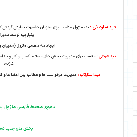
دید سازمانی :
یک ماژول مناسب برای سازمان ها جهت نمایش گردش کا
یکپارچیه توسط مدیرا
ایجاد سه سطحی ماژول (مدیران و ک
دید شرکتی :
مناسب برای مدیریت بخش های مختلف کسب و کار و جداساز
شرکت
دید استارتاپ :
مدیریت درخواست ها و مطالب بین اعضا ها و کار
دموی محیط فارسی ماژول ب
بخش های جدید نسخه .7