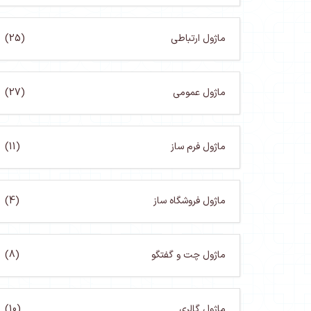
ماژول ارتباطی
(25)
ماژول عمومی
(27)
ماژول فرم ساز
(11)
ماژول فروشگاه ساز
(4)
ماژول چت و گفتگو
(8)
ماژول گالری
(10)