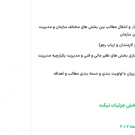
ر و انتقال مطالب بین بخش های مختلف سازمان و مدیریت
ن سازمان
ارمندان و ارباب رجو)
ی بخش های نظیر مالی و فنی و مدیریت یکپارچیه مدیریت
بران با اولویت بندی و دسته بندی مطالب و اهداف
خش جزئیات تیکت
2.1