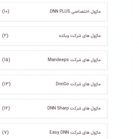
ماژول اختصاصی DNN PLUS
(10)
ماژول های شرکت وبکده
(2)
ماژول های شرکت Mandeeps
(15)
ماژول های شرکت DnnGo
(13)
ماژول های شرکت DNN Sharp
(12)
ماژول های شرکت Easy DNN
(7)