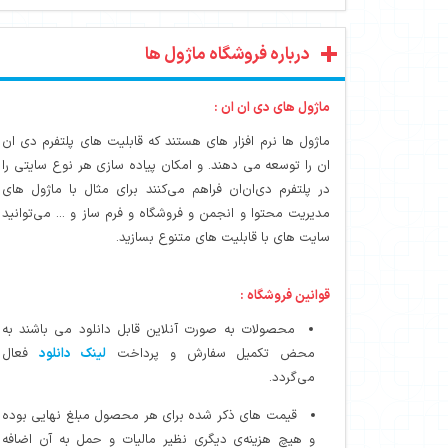
درباره فروشگاه ماژول ها
ماژول های دی ان ان :
ماژول ها نرم افزار های هستند که قابلیت های پلتفرم دی ان
ان را توسعه می دهند. و امکان پیاده سازی هر نوع سایتی را
در پلتفرم دی‌ان‌ان فراهم می‌کنند برای مثال با ماژول های
مدیریت محتوا و انجمن و فروشگاه و فرم ساز و ... می‌توانید
سایت های با قابلیت های متنوع بسازید.
قوانین فروشگاه :
محصولات به صورت آنلاین قابل دانلود می باشند به
محض تکمیل سفارش و پرداخت
لینک دانلود
فعال
می‌گردد.
قیمت های ذکر شده برای هر محصول مبلغ نهایی بوده
و هیچ هزینه‌ی دیگری نظیر مالیات و حمل به آن اضافه