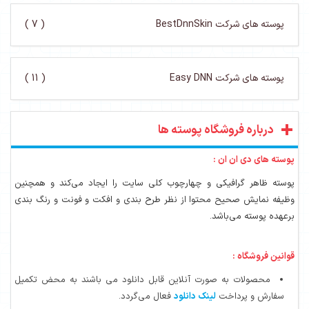
پوسته های شرکت BestDnnSkin
( 7 )
پوسته های شرکت Easy DNN
( 11 )
درباره فروشگاه پوسته ها
پوسته های دی ان ان :
پوسته ظاهر گرافیکی و چهارچوب کلی سایت را ایجاد می‌کند و همچنین
وظیفه نمایش صحیح محتوا از نظر طرح بندی و افکت و فونت و رنگ بندی
برعهده پوسته می‌باشد.
قوانین فروشگاه :
محصولات به صورت آنلاین قابل دانلود می باشند به محض تکمیل
سفارش و پرداخت
لینک دانلود
فعال می‌گردد.