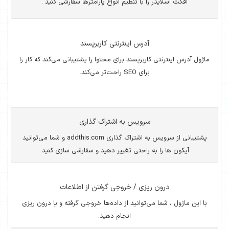
افکت اسلایدر را با تنظیم انواع پارامترها سفارشی کنید .
آدرس اینترنتی کاربرپسند
ماژول آدرس اینترنتی کاربرپسند برای محتوا را پشتیبانی می‌کند که کار را
برای SEO راحت‌تر می‌کند.
سرویس به اشتراک گذاری
پشتیبانی از سرویس به اشتراک گذاری addthis.com و شما می‌توانید
آیکون ها را به راحتی تغییر دهید و سفارشی سازی کنید.
درون ریزی / خروجی گرفتن از اطلاعات
با این ماژول ، شما می‌توانید از داده‌ها خروجی گرفته و یا درون ریزی
انجام دهید.