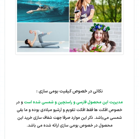
نکاتی در خصوص کیفیت بومی سازی :
مدیریت این محصول فارسی و راستچین و شمسی شده است
و در
خصوص افکت ها فقط افکت تقویم و آرشیو میلادی بوده و ما بقی
شمسی می‌باشد. ذکر این موارد صرفا
جهت شفاف سازی خرید این
محصول در خصوص بومی سازی ارائه شده می باشد.