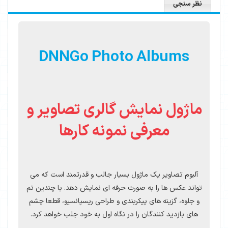
نظر سنجی
DNNGo Photo Albums
ماژول نمایش گالری تصاویر و
معرفی نمونه کارها
آلبوم تصاویر یک ماژول بسیار جالب و قدرتمند است که می
تواند عکس ها را به صورت حرفه ای نمایش دهد. با چندین تم
و جلوه، گزینه های پیکربندی و طراحی ریسپانسیو، قطعا چشم
های بازدید کنندگان را در نگاه اول به خود جلب خواهد کرد.