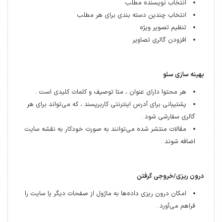
انتخاب نویسنده مطلب
انتخاب چندین دسته بندی برای هر مطلب
تنظیم تصویر ویژه
افزودن گالری تصاویر
بهینه سازی سئو
هر محتوا دارای عنوان ، متا توصیف و کلمات کلیدی است .
پشتیبانی برای آدرس اینترنتی کاربرپسند ، که می‌تواند برای هر
گالری سفارشی شود .
مقالات منتشر شده می‌توانند به صورت خودکار به نقشه سایت
اضافه شوند .
درون ریزی/خروجی گرفتن
امکان درون ریزی داده‌ها به ماژول از صفحات دیگر یا سایت را
فراهم می‌آورد .