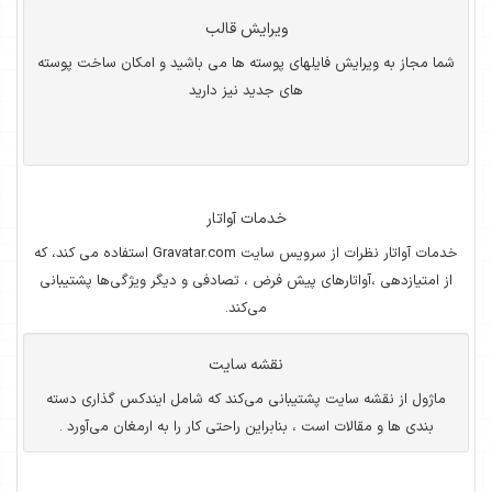
ویرایش قالب
شما مجاز به ویرایش فایلهای پوسته ها می باشید و امکان ساخت پوسته
های جدید نیز دارید
خدمات آواتار
خدمات آواتار نظرات از سرویس سایت Gravatar.com استفاده می کند، که
از امتیازدهی ،آواتارهای پیش فرض ، تصادفی و دیگر ویژگی‌ها پشتیبانی
می‌کند.
نقشه سایت
ماژول از نقشه سایت پشتیبانی می‌کند که شامل ایندکس گذاری دسته
بندی ها و مقالات است ، بنابراین راحتی کار را به ارمغان می‌آورد .