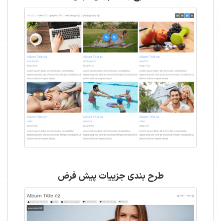
طرح بندی جزییات پیش فرض