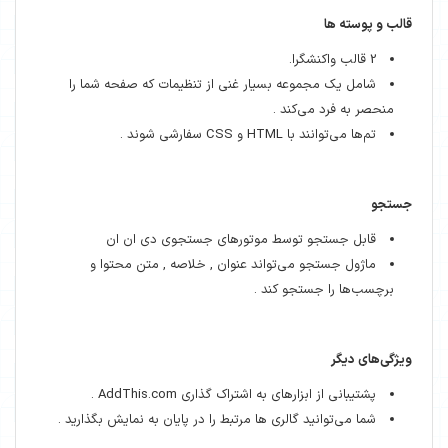
قالب و پوسته ها
2 قالب واکنشگرا.
شامل یک مجموعه بسیار غنی از تنظیمات که صفحه شما را
منحصر به فرد می‌کند .
تم‌ها می‌توانند با HTML و CSS سفارشی شوند .
جستجو
قابل جستجو توسط موتورهای جستجوی دی ان ان
ماژول جستجو می‌تواند عنوان , خلاصه , متن محتوا و
برچسب‌ها را جستجو کند .
ویژگی‌های دیگر
پشتیبانی از ابزارهای به اشتراک گذاری AddThis.com .
شما می‌توانید گالری ها مرتبط را در پایان به نمایش بگذارید .