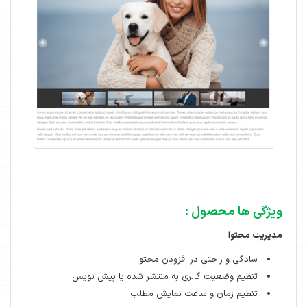
ویژگی ها محصول :
مدیریت محتوا
سادگی و راحتی در افزودن محتوا
تنظیم وضعیت گالری به منتشر شده یا پیش نویس
تنظیم زمان و ساعت نمایش مطلب