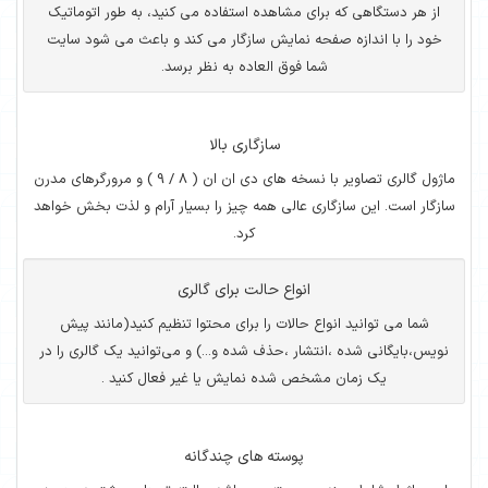
از هر دستگاهی که برای مشاهده استفاده می کنید، به طور اتوماتیک
خود را با اندازه صفحه نمایش سازگار می کند و باعث می شود سایت
شما فوق العاده به نظر برسد.
سازگاری بالا
ماژول گالری تصاویر با نسخه های دی ان ان ( 8 / 9 ) و مرورگرهای مدرن
سازگار است. این سازگاری عالی همه چیز را بسیار آرام و لذت بخش خواهد
کرد.
انواع حالت برای گالری
شما می توانید انواع حالات را برای محتوا تنظیم کنید(مانند پیش
نویس،بایگانی شده ،انتشار ،حذف شده و...) و می‌توانید یک گالری را در
یک زمان مشخص شده نمایش یا غیر فعال کنید .
پوسته های چندگانه