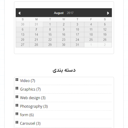
دسته بندی