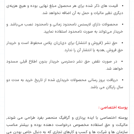
قیمت های ذکر شده برای هر محصول مبلغ نهایی بوده و هیچ هزینه‌ی
دیگری نظیر مالیات و حمل به آن اضافه نخواهد شد.
محصولات دارای لایسنس نامحدود زمانی و نامحدود نصب می‌باشد. و
خریدار می‌تواند به صورت نامحدود استفاده نمایید.
حق نشر (فروش و انتشار) برای دی‌ان‌ان پلاس محفوظ است و خریدار
حق فروش ,هدیه یا انتشار آن را ندارد.
در صورت نقض حق نشر دسترسی خریدار بدون اطلاع قبلی مسدود
خواهد شد.
دریافت بروز رسانی محصولات خریداری شده از تاریخ خرید به مدت دو
سال رایگان می باشد.
پوسته اختصاصی :
پوسته اختصاصی با ایده پردازی و گرافیگ منحصر بفرد طراحی می شوند,
مالیکت و حق استفاده مخصوص درخواست دهنده بوده و بیشتر مناسب
سازمان ها و شرکت ها و کسب و کارهای تجاری که به دنبال خاص بودن می