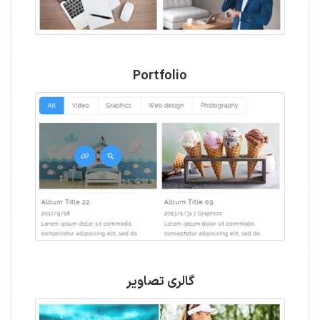
Portfolio
گالری تصاویر