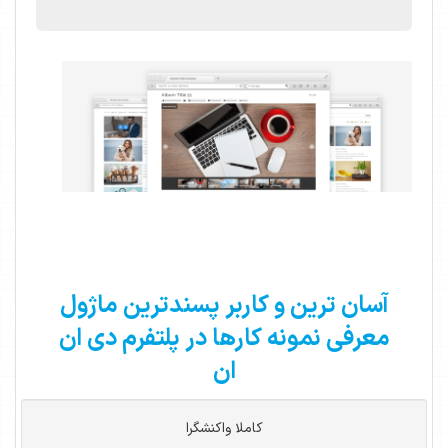
آسان ترین و کاربر پسندترین ماژول
معرفی نمونه کارها در پلتفرم دی ان
ان
کاملا واکنشگرا