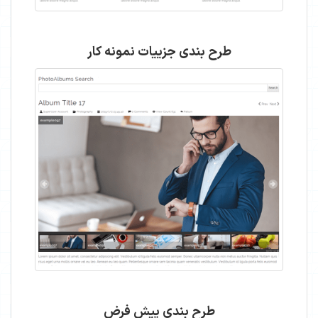
طرح بندی جزییات نمونه کار
طرح بندی پیش فرض