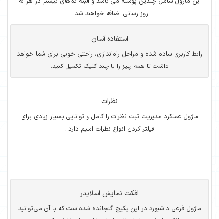
این ماژول شامل چندین پوسته می باشد و البته تم‌های بیشتر در هر به
روز رسانی اضافه خواهند شد .
استفاده آسان
رابط کاربری ساده شده و مراحل راه‌اندازی، راحتی خوبی برای شما خواهد
داشت تا همه چیز را با چند کلیک تکمیل کنید.
نظرات
ماژول عملکرد مدیریت ثبت نظرات را کامل و توانایی بسیار زیادی برای
فیلتر کردن انواع نظرات اسپم دارد .
افکت نمایش اسلایدر
ماژول فرعی داشبورد در این پکیج گنجانده شده‌است که با آن می‌توانید