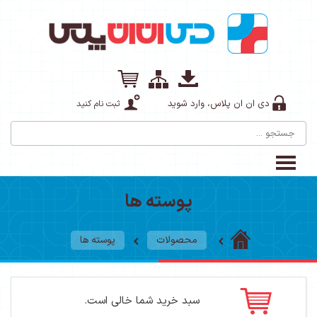
دی ان ان پلاس، وارد شوید
ثبت نام کنید
پوسته ها
محصولات
پوسته ها
سبد خرید شما خالی است.