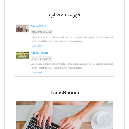
فهرست مطالب
TransBanner