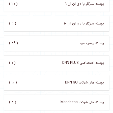
پوسته سازگار با دی ان ان 9
( 20 )
پوسته سازگار با دی ان ان 10
( 2 )
پوسته ریسپانسیو
( 29 )
پوسته اختصاصی DNN PLUS
( 0 )
پوسته های شرکت DNN GO
( 10 )
پوسته های شرکت Mandeeps
( 2 )