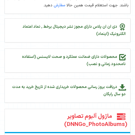
باشند. جهت استعلام قیمت همین حالا
سفارش
دهید.
دی ان ان پلاس دارای مجوز نشر دیجیتال برخط , نماد اعتماد
الکترونیک (اینماد)
محصولات دارای ضمانت عملکرد و صحت لایسنس (استفاده
نامحدود زمانی و نصب)
دریافت بروز رسانی محصولات خریداری شده از تاریخ خرید به مدت
دو سال رایگان
ماژول آلبوم تصاویر
(DNNGo_PhotoAlbums)