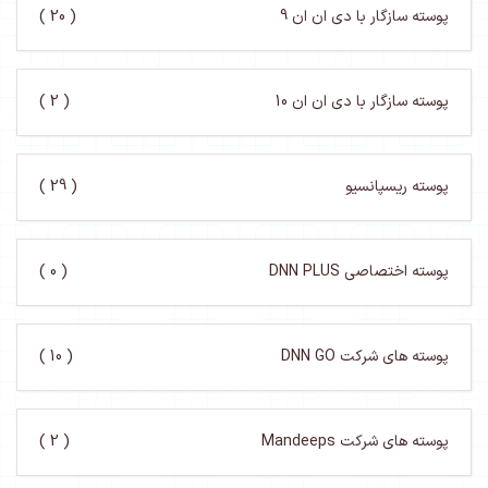
پوسته سازگار با دی ان ان 9
( 20 )
پوسته سازگار با دی ان ان 10
( 2 )
پوسته ریسپانسیو
( 29 )
پوسته اختصاصی DNN PLUS
( 0 )
پوسته های شرکت DNN GO
( 10 )
پوسته های شرکت Mandeeps
( 2 )