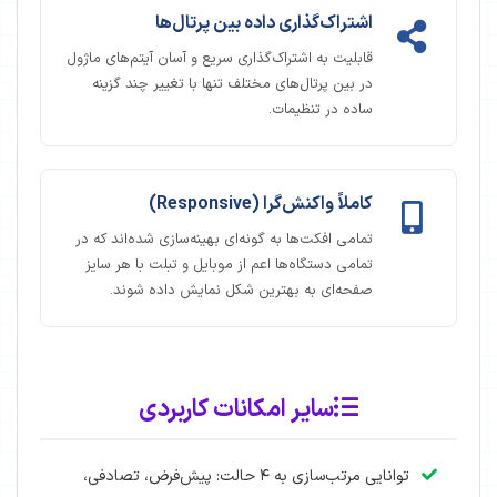
اشتراک‌گذاری داده بین پرتال‌ها
قابلیت به اشتراک‌گذاری سریع و آسان آیتم‌های ماژول
در بین پرتال‌های مختلف تنها با تغییر چند گزینه
ساده در تنظیمات.
کاملاً واکنش‌گرا (Responsive)
تمامی افکت‌ها به گونه‌ای بهینه‌سازی شده‌اند که در
تمامی دستگاه‌ها اعم از موبایل و تبلت با هر سایز
صفحه‌ای به بهترین شکل نمایش داده شوند.
سایر امکانات کاربردی
توانایی مرتب‌سازی به ۴ حالت: پیش‌فرض، تصادفی،