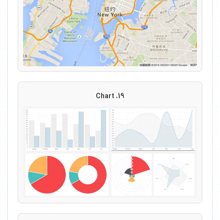
19. Chart