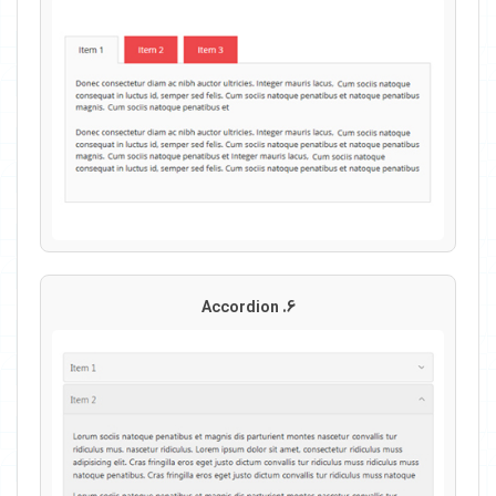
6. Accordion