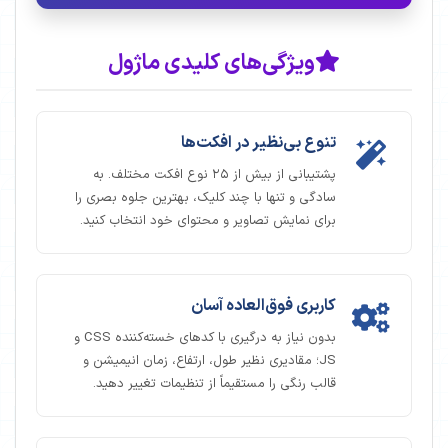
ویژگی‌های کلیدی ماژول
تنوع بی‌نظیر در افکت‌ها
پشتیبانی از بیش از ۲۵ نوع افکت مختلف. به
سادگی و تنها با چند کلیک، بهترین جلوه بصری را
برای نمایش تصاویر و محتوای خود انتخاب کنید.
کاربری فوق‌العاده آسان
بدون نیاز به درگیری با کدهای خسته‌کننده CSS و
JS؛ مقادیری نظیر طول، ارتفاع، زمان انیمیشن و
قالب رنگی را مستقیماً از تنظیمات تغییر دهید.