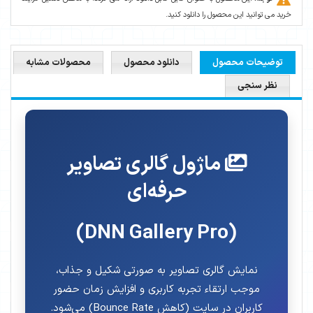
خرید می توانید این محصول را دانلود کنید.
توضیحات محصول
دانلود محصول
محصولات مشابه
نظر سنجی
ماژول گالری تصاویر
حرفه‌ای
(DNN Gallery Pro)
نمایش گالری تصاویر به صورتی شکیل و جذاب،
موجب ارتقاء تجربه کاربری و افزایش زمان حضور
کاربران در سایت (کاهش Bounce Rate) می‌شود.