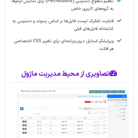
تنظیم سطوح دسترسی (Permissions) برای نمایش آیتم‌ها
به گروه‌های کاربری خاص
قابلیت تفکیک لیست فایل‌ها بر اساس پسوند و دسترسی به
کتابخانه فایل‌های قبلی
ویرایشگر استایل درون‌برنامه‌ای برای تغییر CSS اختصاصی
هر افکت
تصاویری از محیط مدیریت ماژول