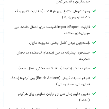
جدیدترین و قدیمی‌ترین
وجود تم‌های متنوع برای هر افکت (با قابلیت تغییر رنگ
دکمه‌ها و پس‌زمینه)
قابلیت Import/Export قدرتمند برای انتقال داده‌ها بین
میزبان‌های مختلف
راست‌چین بودن کامل بخش مدیریت ماژول
جستجوی پیشرفته در بین آیتم‌های ثبت‌شده در بخش
مدیریت
فیلتر نمایش آیتم‌ها (حذف شده، مخفی، فعال، همه)
انجام عملیات گروهی (Batch Actions) روی آیتم‌ها (حذف،
فعال‌سازی، مخفی‌سازی)
تعیین دقیق زمان شروع و پایان نمایش برای هر آیتم
(انقضا)