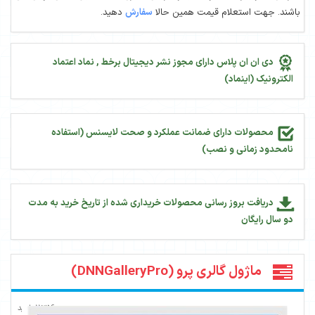
باشند. جهت استعلام قیمت همین حالا
سفارش
دهید.
دی ان ان پلاس دارای مجوز نشر دیجیتال برخط , نماد اعتماد
الکترونیک (اینماد)
محصولات دارای ضمانت عملکرد و صحت لایسنس (استفاده
نامحدود زمانی و نصب)
دریافت بروز رسانی محصولات خریداری شده از تاریخ خرید به مدت
دو سال رایگان
ماژول گالری پرو (DNNGalleryPro)
11356
بازدید