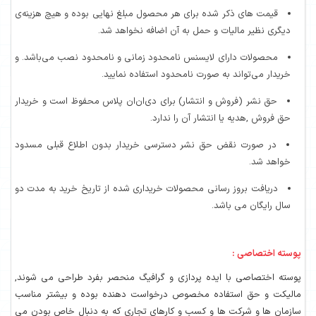
قیمت های ذکر شده برای هر محصول مبلغ نهایی بوده و هیچ هزینه‌ی
دیگری نظیر مالیات و حمل به آن اضافه نخواهد شد.
محصولات دارای لایسنس نامحدود زمانی و نامحدود نصب می‌باشد. و
خریدار می‌تواند به صورت نامحدود استفاده نمایید.
حق نشر (فروش و انتشار) برای دی‌ان‌ان پلاس محفوظ است و خریدار
حق فروش ,هدیه یا انتشار آن را ندارد.
در صورت نقض حق نشر دسترسی خریدار بدون اطلاع قبلی مسدود
خواهد شد.
دریافت بروز رسانی محصولات خریداری شده از تاریخ خرید به مدت دو
سال رایگان می باشد.
پوسته اختصاصی :
پوسته اختصاصی با ایده پردازی و گرافیگ منحصر بفرد طراحی می شوند,
مالیکت و حق استفاده مخصوص درخواست دهنده بوده و بیشتر مناسب
سازمان ها و شرکت ها و کسب و کارهای تجاری که به دنبال خاص بودن می