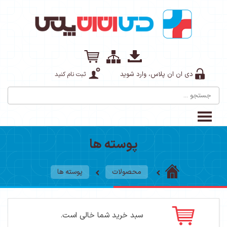
دی ان ان پلاس، وارد شوید
ثبت نام کنید
پوسته ها
محصولات
پوسته ها
سبد خرید شما خالی است.