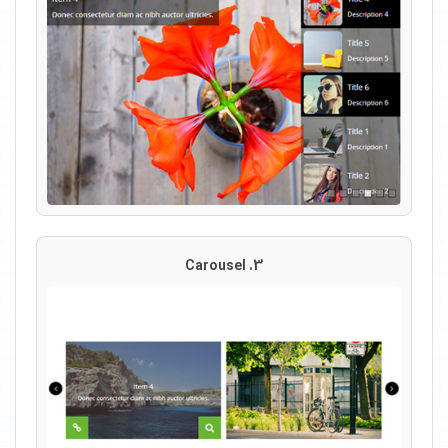
3. Carousel