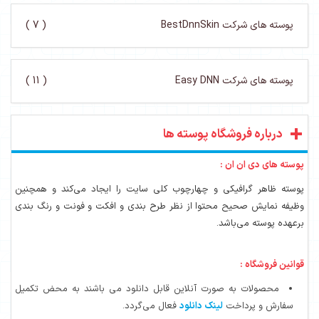
پوسته های شرکت BestDnnSkin
( 7 )
پوسته های شرکت Easy DNN
( 11 )
درباره فروشگاه پوسته ها
پوسته های دی ان ان :
پوسته ظاهر گرافیکی و چهارچوب کلی سایت را ایجاد می‌کند و همچنین
وظیفه نمایش صحیح محتوا از نظر طرح بندی و افکت و فونت و رنگ بندی
برعهده پوسته می‌باشد.
قوانین فروشگاه :
محصولات به صورت آنلاین قابل دانلود می باشند به محض تکمیل
سفارش و پرداخت
لینک دانلود
فعال می‌گردد.